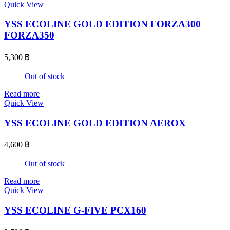
Quick View
YSS ECOLINE GOLD EDITION FORZA300
FORZA350
5,300
฿
Out of stock
Read more
Quick View
YSS ECOLINE GOLD EDITION AEROX
4,600
฿
Out of stock
Read more
Quick View
YSS ECOLINE G-FIVE PCX160