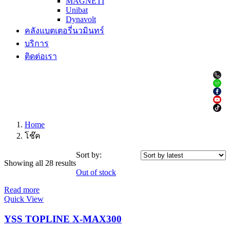
MAGNETI
Unibat
Dynavolt
คลังแบตเตอรี่นวมินทร์
บริการ
ติดต่อเรา
Home
โช๊ค
Sort by:
Showing all 28 results
Out of stock
Read more
Quick View
YSS TOPLINE X-MAX300