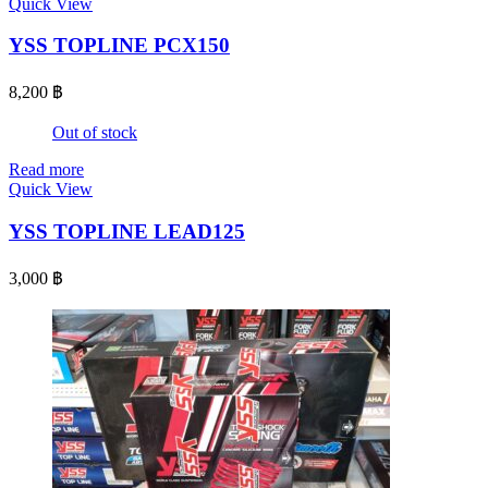
Quick View
YSS TOPLINE PCX150
8,200
฿
Out of stock
Read more
Quick View
YSS TOPLINE LEAD125
3,000
฿