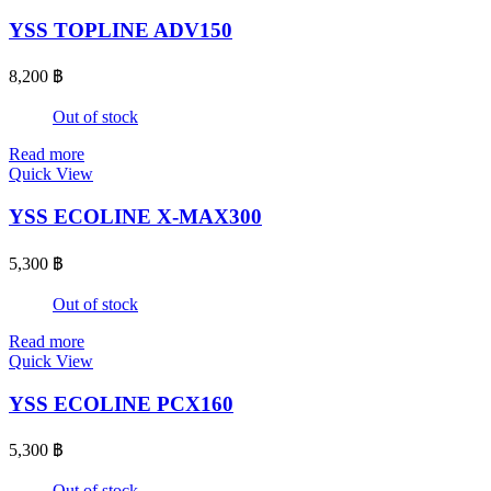
YSS TOPLINE ADV150
8,200
฿
Out of stock
Read more
Quick View
YSS ECOLINE X-MAX300
5,300
฿
Out of stock
Read more
Quick View
YSS ECOLINE PCX160
5,300
฿
Out of stock