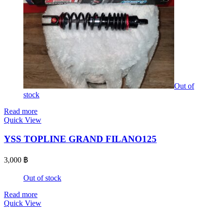
Out of
stock
Read more
Quick View
YSS TOPLINE GRAND FILANO125
3,000
฿
Out of stock
Read more
Quick View