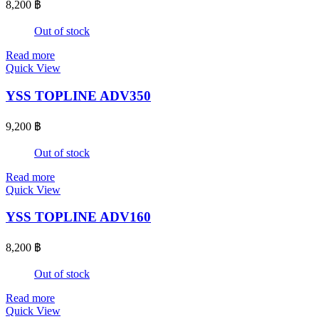
8,200
฿
Out of stock
Read more
Quick View
YSS TOPLINE ADV350
9,200
฿
Out of stock
Read more
Quick View
YSS TOPLINE ADV160
8,200
฿
Out of stock
Read more
Quick View