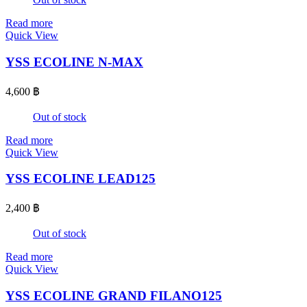
Read more
Quick View
YSS ECOLINE N-MAX
4,600
฿
Out of stock
Read more
Quick View
YSS ECOLINE LEAD125
2,400
฿
Out of stock
Read more
Quick View
YSS ECOLINE GRAND FILANO125