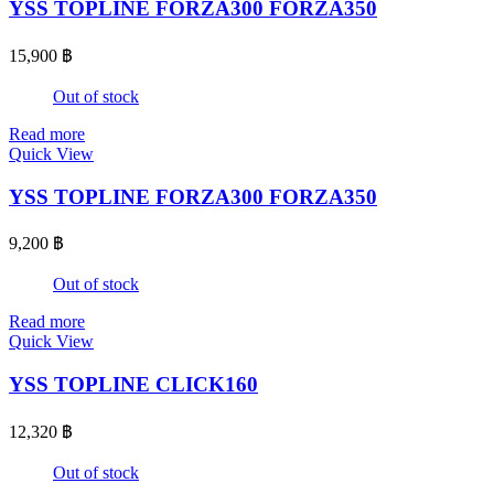
YSS TOPLINE FORZA300 FORZA350
15,900
฿
Out of stock
Read more
Quick View
YSS TOPLINE FORZA300 FORZA350
9,200
฿
Out of stock
Read more
Quick View
YSS TOPLINE CLICK160
12,320
฿
Out of stock