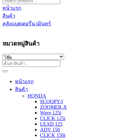
หน้าแรก
สินค้า
คลังแบตเตอรี่นวมินทร์
หมวดหมู่สินค้า
หน้าแรก
สินค้า
HONDA
SCOOPY-I
ZOOMER-X
Wave 125i
CLICK 125i
LEAD 125
ADV 150
CLICK 150i