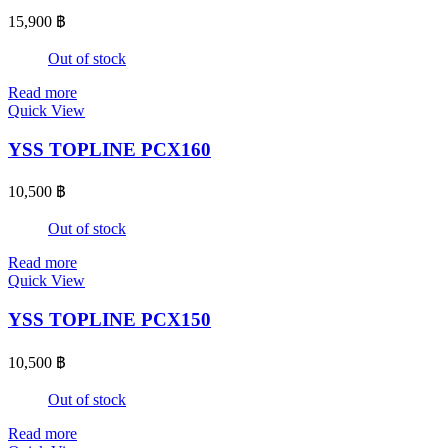
15,900
฿
Out of stock
Read more
Quick View
YSS TOPLINE PCX160
10,500
฿
Out of stock
Read more
Quick View
YSS TOPLINE PCX150
10,500
฿
Out of stock
Read more