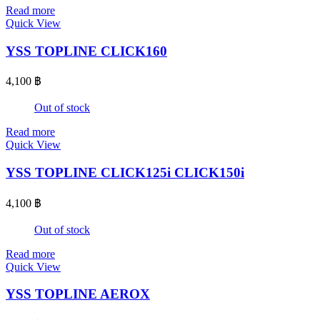
Read more
Quick View
YSS TOPLINE CLICK160
4,100
฿
Out of stock
Read more
Quick View
YSS TOPLINE CLICK125i CLICK150i
4,100
฿
Out of stock
Read more
Quick View
YSS TOPLINE AEROX