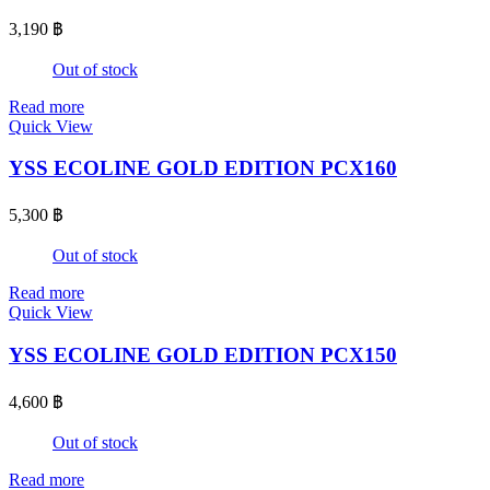
3,190
฿
Out of stock
Read more
Quick View
YSS ECOLINE GOLD EDITION PCX160
5,300
฿
Out of stock
Read more
Quick View
YSS ECOLINE GOLD EDITION PCX150
4,600
฿
Out of stock
Read more