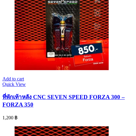
Add to cart
Quick View
ที่พักเท้าหลัง CNC SEVEN SPEED FORZA 300 –
FORZA 350
1,200
฿