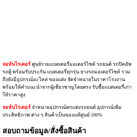
จอห์นไรเดอร์
ศูนย์รวมแบตเตอรี่มอเตอร์ไซค์ รถยนต์ รถปิคอัพ
รถตู้ พร้อมรับประกัน แบตเตอรี่ทุกรุ่น ยางรถมอเตอร์ไซค์ รวม
ถึงยังมีอุปกรณ์อะไหล่ ของแต่ง จัดจำหน่ายในราคาโรงงาน
พร้อมให้คำแนะนำจากผู้เชี่ยวชาญโดยตรง รับซื้อแบตเตอรี่เก่า
ให้ราคาสูง
จอห์นไรเดอร์
จำหน่ายอุปกรณ์ตกแต่งรถยนต์ อุปกรณ์เพิ่ม
ประสิทธิภาพ ต่าง ๆ สินค้าเป็นของแท้ศูนย์ 100%
สอบถามข้อมูล/สั่งซื้อสินค้า