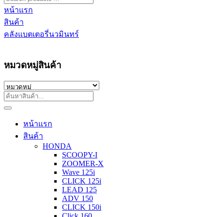
หน้าแรก
สินค้า
คลังแบตเตอรี่นวมินทร์
หมวดหมู่สินค้า
หน้าแรก
สินค้า
HONDA
SCOOPY-I
ZOOMER-X
Wave 125i
CLICK 125i
LEAD 125
ADV 150
CLICK 150i
Click 160