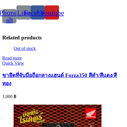
Phone-
Line
Facebook
Youtube
alt
Related products
Out of stock
Read more
Quick View
ขายึดที่จับมือถือกลางแฮนด์ Forza350 สีดำ/สีแดง/สี
ทอง
1,000
฿