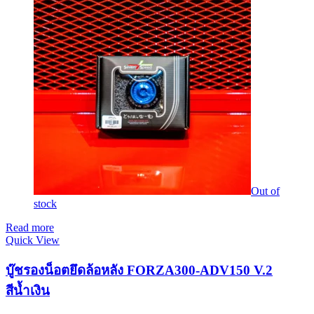
Out of
stock
Read more
Quick View
บู๊ชรองน็อตยึดล้อหลัง FORZA300-ADV150 V.2
สีน้ำเงิน