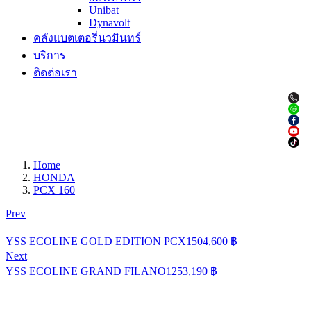
Unibat
Dynavolt
คลังแบตเตอรี่นวมินทร์
บริการ
ติดต่อเรา
Home
HONDA
PCX 160
Prev
YSS ECOLINE GOLD EDITION PCX150
4,600
฿
Next
YSS ECOLINE GRAND FILANO125
3,190
฿