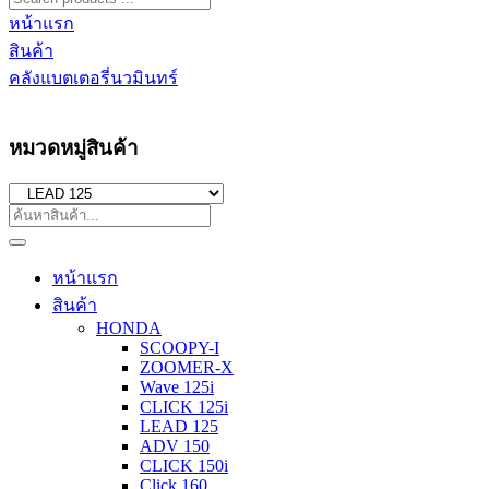
หน้าแรก
สินค้า
คลังแบตเตอรี่นวมินทร์
หมวดหมู่สินค้า
หน้าแรก
สินค้า
HONDA
SCOOPY-I
ZOOMER-X
Wave 125i
CLICK 125i
LEAD 125
ADV 150
CLICK 150i
Click 160