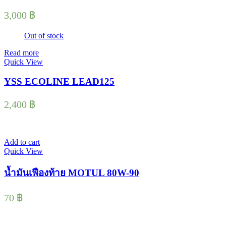
3,000
฿
Out of stock
Read more
Quick View
YSS ECOLINE LEAD125
2,400
฿
Add to cart
Quick View
น้ำมันเฟืองท้าย MOTUL 80W-90
70
฿