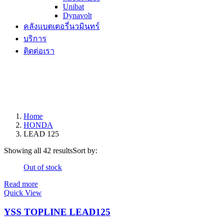
Unibat
Dynavolt
คลังแบตเตอรี่นวมินทร์
บริการ
ติดต่อเรา
Home
HONDA
LEAD 125
Showing all 42 results
Sort by:
Out of stock
Read more
Quick View
YSS TOPLINE LEAD125