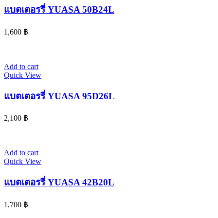
แบตเตอรรี่ YUASA 50B24L
1,600
฿
Add to cart
Quick View
แบตเตอรรี่ YUASA 95D26L
2,100
฿
Add to cart
Quick View
แบตเตอรรี่ YUASA 42B20L
1,700
฿