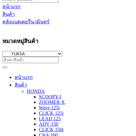
หน้าแรก
สินค้า
คลังแบตเตอรี่นวมินทร์
หมวดหมู่สินค้า
หน้าแรก
สินค้า
HONDA
SCOOPY-I
ZOOMER-X
Wave 125i
CLICK 125i
LEAD 125
ADV 150
CLICK 150i
Click 160