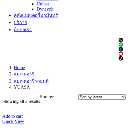
Unibat
Dynavolt
คลังแบตเตอรี่นวมินทร์
บริการ
ติดต่อเรา
Home
แบตเตอรรี่
แบตเตอรรี่รถยนต์
YUASA
Sort by:
Showing all 3 results
Add to cart
Quick View