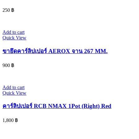
250
฿
Add to cart
Quick View
ขายึดคาร์ลิปเปอร์ AEROX จาน 267 MM.
900
฿
Add to cart
Quick View
คาร์ลิปเปอร์ RCB NMAX 1Pot (Right) Red
1,800
฿
© 2024 www.จอห์นไรเดอร์.com | All Rights Reserved. Design By