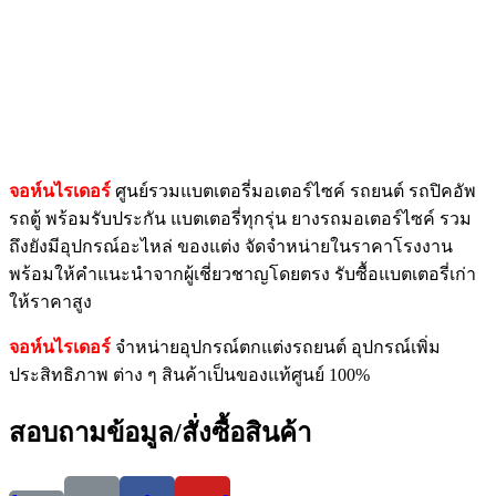
จอห์นไรเดอร์
ศูนย์รวมแบตเตอรี่มอเตอร์ไซค์ รถยนต์ รถปิคอัพ
รถตู้ พร้อมรับประกัน แบตเตอรี่ทุกรุ่น ยางรถมอเตอร์ไซค์ รวม
ถึงยังมีอุปกรณ์อะไหล่ ของแต่ง จัดจำหน่ายในราคาโรงงาน
พร้อมให้คำแนะนำจากผู้เชี่ยวชาญโดยตรง รับซื้อแบตเตอรี่เก่า
ให้ราคาสูง
จอห์นไรเดอร์
จำหน่ายอุปกรณ์ตกแต่งรถยนต์ อุปกรณ์เพิ่ม
ประสิทธิภาพ ต่าง ๆ สินค้าเป็นของแท้ศูนย์ 100%
สอบถามข้อมูล/สั่งซื้อสินค้า