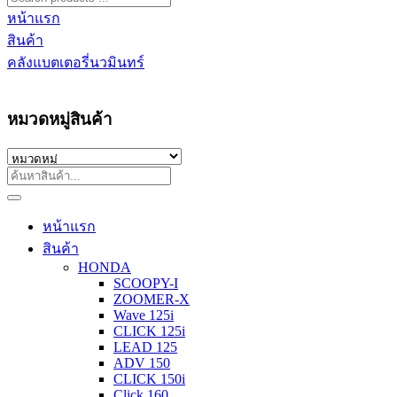
หน้าแรก
สินค้า
คลังแบตเตอรี่นวมินทร์
หมวดหมู่สินค้า
หน้าแรก
สินค้า
HONDA
SCOOPY-I
ZOOMER-X
Wave 125i
CLICK 125i
LEAD 125
ADV 150
CLICK 150i
Click 160