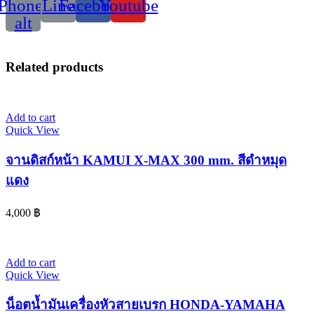
Phone-
Line
Facebook
Youtube
alt
Related products
Add to cart
Quick View
จานดิสก์หน้า KAMUI X-MAX 300 mm. สีดำหมุด
แดง
4,000
฿
Add to cart
Quick View
น็อตน้ำมันเครื่องหัวสายเบรก HONDA-YAMAHA