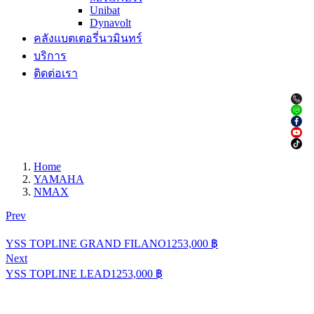
Unibat
Dynavolt
คลังแบตเตอรี่นวมินทร์
บริการ
ติดต่อเรา
Home
YAMAHA
NMAX
Prev
YSS TOPLINE GRAND FILANO125
3,000
฿
Next
YSS TOPLINE LEAD125
3,000
฿