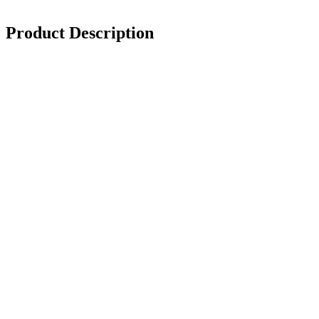
Product Description