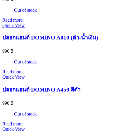
Out of stock
Read more
Quick View
ปลอกแฮนด์ DOMINO A010 (ดำ-น้ำเงิน)
990
฿
Out of stock
Read more
Quick View
ปลอกแฮนด์ DOMINO A450 สีดำ
990
฿
Out of stock
Read more
Quick View