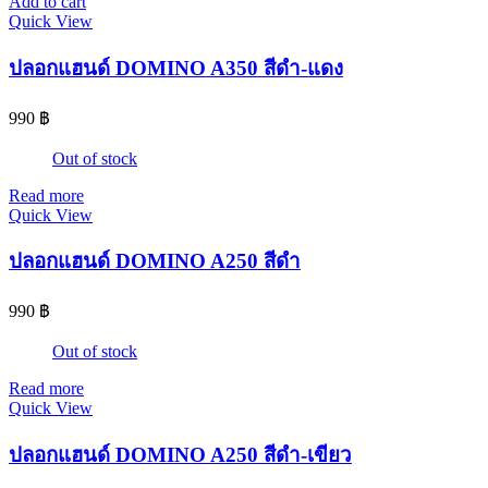
Add to cart
Quick View
ปลอกแฮนด์ DOMINO A350 สีดำ-แดง
990
฿
Out of stock
Read more
Quick View
ปลอกแฮนด์ DOMINO A250 สีดำ
990
฿
Out of stock
Read more
Quick View
ปลอกแฮนด์ DOMINO A250 สีดำ-เขียว