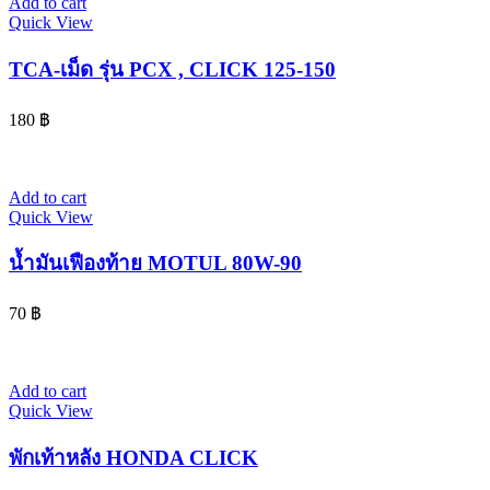
Add to cart
Quick View
TCA-เม็ด รุ่น PCX , CLICK 125-150
180
฿
Add to cart
Quick View
น้ำมันเฟืองท้าย MOTUL 80W-90
70
฿
Add to cart
Quick View
พักเท้าหลัง HONDA CLICK