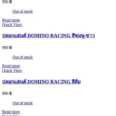
990
฿
Out of stock
Read more
Quick View
ปลอกแฮนด์ DOMINO RACING สีชมพู-ขาว
990
฿
Out of stock
Read more
Quick View
ปลอกแฮนด์ DOMINO RACING สีส้ม
990
฿
Out of stock
Read more