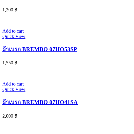
1,200
฿
Add to cart
Quick View
ผ้าเบรก BREMBO 07HO53SP
1,550
฿
Add to cart
Quick View
ผ้าเบรก BREMBO 07HO41SA
2,000
฿