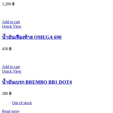
1,200
฿
Add to cart
Quick View
น้ำมันเฟืองท้าย OMEGA 690
450
฿
Add to cart
Quick View
น้ำมันเบรก BREMBO BB1 DOT4
280
฿
Out of stock
Read more