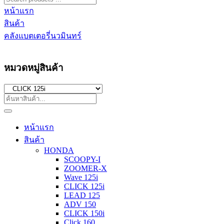
หน้าแรก
สินค้า
คลังแบตเตอรี่นวมินทร์
หมวดหมู่สินค้า
หน้าแรก
สินค้า
HONDA
SCOOPY-I
ZOOMER-X
Wave 125i
CLICK 125i
LEAD 125
ADV 150
CLICK 150i
Click 160