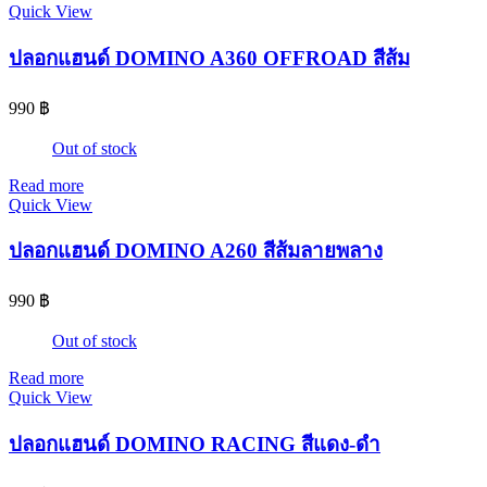
Quick View
ปลอกแฮนด์ DOMINO A360 OFFROAD สีส้ม
990
฿
Out of stock
Read more
Quick View
ปลอกแฮนด์ DOMINO A260 สีส้มลายพลาง
990
฿
Out of stock
Read more
Quick View
ปลอกแฮนด์ DOMINO RACING สีแดง-ดำ