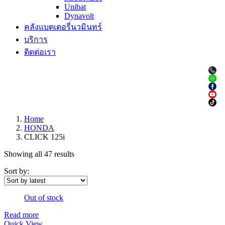
Unibat
Dynavolt
คลังแบตเตอรี่นวมินทร์
บริการ
ติดต่อเรา
Home
HONDA
CLICK 125i
Showing all 47 results
Sort by:
Out of stock
Read more
Quick View