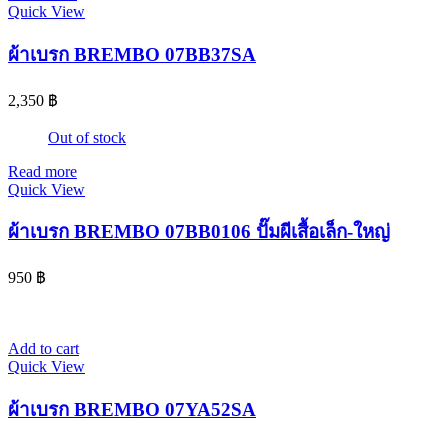
Quick View
ผ้าเบรก BREMBO 07BB37SA
2,350
฿
Out of stock
Read more
Quick View
ผ้าเบรก BREMBO 07BB0106 ปั๊มผีเสื้อเล็ก-ใหญ่
950
฿
Add to cart
Quick View
ผ้าเบรก BREMBO 07YA52SA