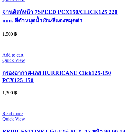
จานดิสก์หน้า 7SPEED PCX150/CLICK125 220
mm. สีดำหมุดน้ำเงิน/สีแดงหมุดดำ
1,500
฿
Add to cart
Quick View
กรองอากาศ-เลส HURRICANE Click125-150
PCX125-150
1,300
฿
Read more
Quick View
BRIDGESTONE Click125i PCX_17 หน้า 90-90-14