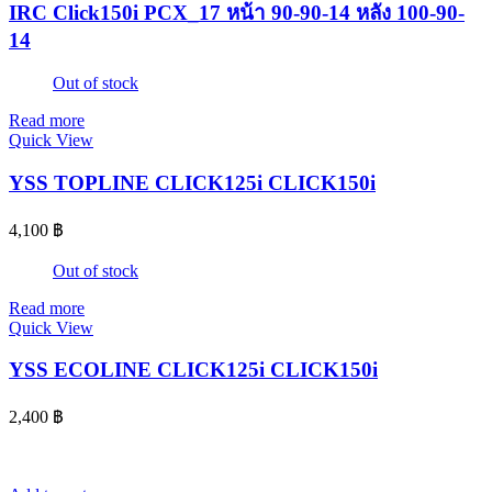
IRC Click150i PCX_17 หน้า 90-90-14 หลัง 100-90-
14
Out of stock
Read more
Quick View
YSS TOPLINE CLICK125i CLICK150i
4,100
฿
Out of stock
Read more
Quick View
YSS ECOLINE CLICK125i CLICK150i
2,400
฿