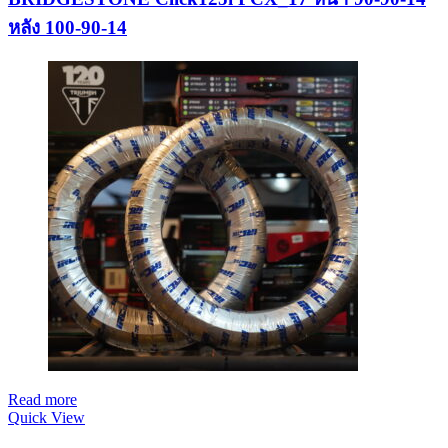
หลัง 100-90-14
Read more
Quick View