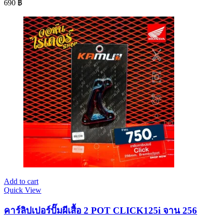
690
฿
Add to cart
Quick View
คาร์ลิปเปอร์ปั๊มผีเสื้อ 2 POT CLICK125i จาน 256