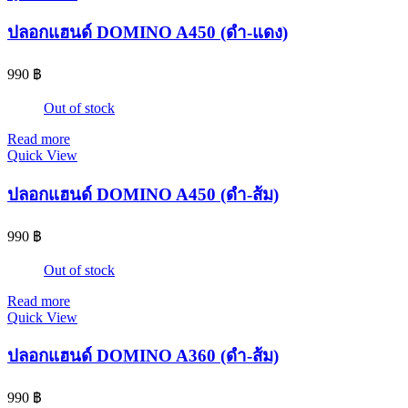
ปลอกแฮนด์ DOMINO A450 (ดำ-แดง)
990
฿
Out of stock
Read more
Quick View
ปลอกแฮนด์ DOMINO A450 (ดำ-ส้ม)
990
฿
Out of stock
Read more
Quick View
ปลอกแฮนด์ DOMINO A360 (ดำ-ส้ม)
990
฿