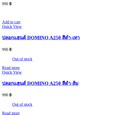
990
฿
Add to cart
Quick View
ปลอกแฮนด์ DOMINO A250 สีดำ-เทา
990
฿
Out of stock
Read more
Quick View
ปลอกแฮนด์ DOMINO A250 สีดำ-ส้ม
990
฿
Out of stock
Read more