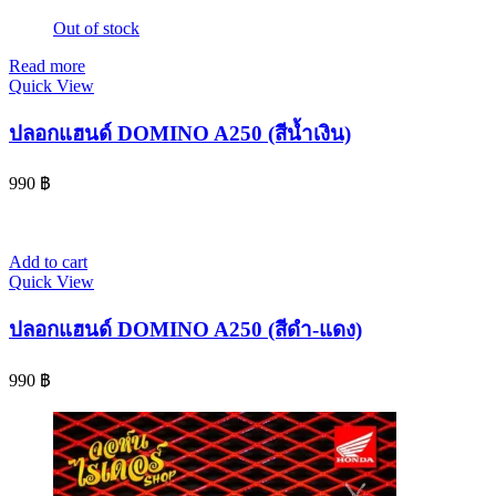
Out of stock
Read more
Quick View
ปลอกแฮนด์ DOMINO A250 (สีน้ำเงิน)
990
฿
Add to cart
Quick View
ปลอกแฮนด์ DOMINO A250 (สีดำ-แดง)
990
฿