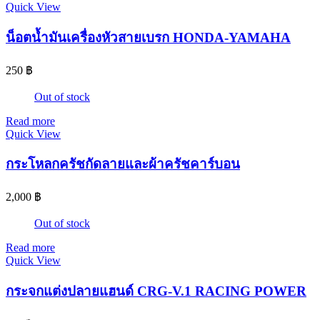
Quick View
น็อตน้ำมันเครื่องหัวสายเบรก HONDA-YAMAHA
250
฿
Out of stock
Read more
Quick View
กระโหลกครัชกัดลายและผ้าครัชคาร์บอน
2,000
฿
Out of stock
Read more
Quick View
กระจกแต่งปลายแฮนด์ CRG-V.1 RACING POWER