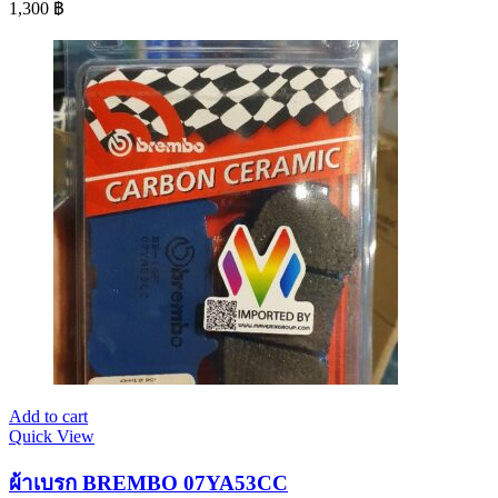
1,300
฿
Add to cart
Quick View
ผ้าเบรก BREMBO 07YA53CC