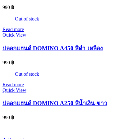
990
฿
Out of stock
Read more
Quick View
ปลอกแฮนด์ DOMINO A450 สีดำ-เหลือง
990
฿
Out of stock
Read more
Quick View
ปลอกแฮนด์ DOMINO A250 สีน้ำเงิน-ขาว
990
฿