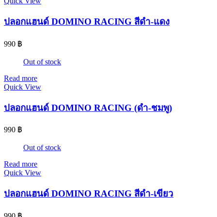
Quick View
ปลอกแฮนด์ DOMINO RACING สีดำ-แดง
990
฿
Out of stock
Read more
Quick View
ปลอกแฮนด์ DOMINO RACING (ดำ-ชมพู)
990
฿
Out of stock
Read more
Quick View
ปลอกแฮนด์ DOMINO RACING สีดำ-เขียว
990
฿