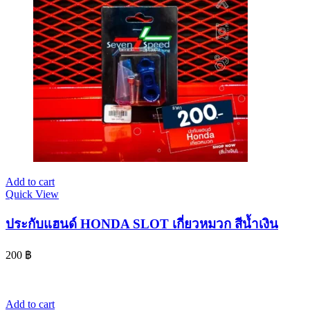
Add to cart
Quick View
ประกับแฮนด์ HONDA SLOT เกี่ยวหมวก สีน้ำเงิน
200
฿
Add to cart