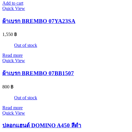
Add to cart
Quick View
ผ้าเบรก BREMBO 07YA23SA
1,550
฿
Out of stock
Read more
Quick View
ผ้าเบรก BREMBO 07BB1507
800
฿
Out of stock
Read more
Quick View
ปลอกแฮนด์ DOMINO A450 สีดำ