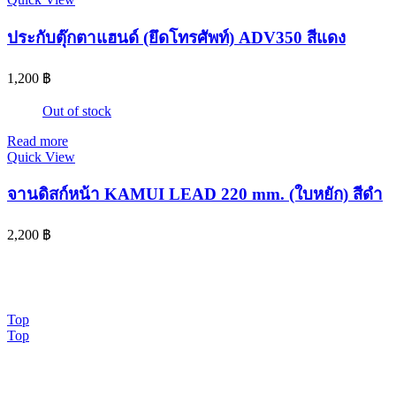
ประกับตุ๊กตาแฮนด์ (ยึดโทรศัพท์) ADV350 สีแดง
1,200
฿
Out of stock
Read more
Quick View
จานดิสก์หน้า KAMUI LEAD 220 mm. (ใบหยัก) สีดำ
2,200
฿
© 2024 www.จอห์นไรเดอร์.com | All Rights Reserved. Design By
OK COM
Top
Top