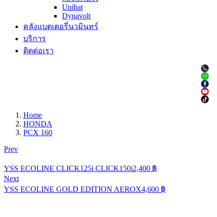
Unibat
Dynavolt
คลังแบตเตอรี่นวมินทร์
บริการ
ติดต่อเรา
Home
HONDA
PCX 160
Prev
YSS ECOLINE CLICK125i CLICK150i
2,400
฿
Next
YSS ECOLINE GOLD EDITION AEROX
4,600
฿