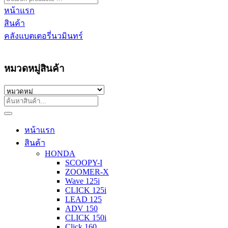
หน้าแรก
สินค้า
คลังแบตเตอรี่นวมินทร์
หมวดหมู่สินค้า
หน้าแรก
สินค้า
HONDA
SCOOPY-I
ZOOMER-X
Wave 125i
CLICK 125i
LEAD 125
ADV 150
CLICK 150i
Click 160