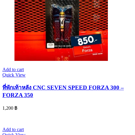
Add to cart
Quick View
ที่พักเท้าหลัง CNC SEVEN SPEED FORZA 300 –
FORZA 350
1,200
฿
Add to cart
Quick View