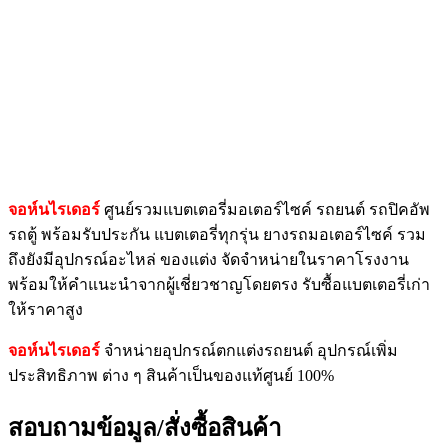
จอห์นไรเดอร์
ศูนย์รวมแบตเตอรี่มอเตอร์ไซค์ รถยนต์ รถปิคอัพ
รถตู้ พร้อมรับประกัน แบตเตอรี่ทุกรุ่น ยางรถมอเตอร์ไซค์ รวม
ถึงยังมีอุปกรณ์อะไหล่ ของแต่ง จัดจำหน่ายในราคาโรงงาน
พร้อมให้คำแนะนำจากผู้เชี่ยวชาญโดยตรง รับซื้อแบตเตอรี่เก่า
ให้ราคาสูง
จอห์นไรเดอร์
จำหน่ายอุปกรณ์ตกแต่งรถยนต์ อุปกรณ์เพิ่ม
ประสิทธิภาพ ต่าง ๆ สินค้าเป็นของแท้ศูนย์ 100%
สอบถามข้อมูล/สั่งซื้อสินค้า