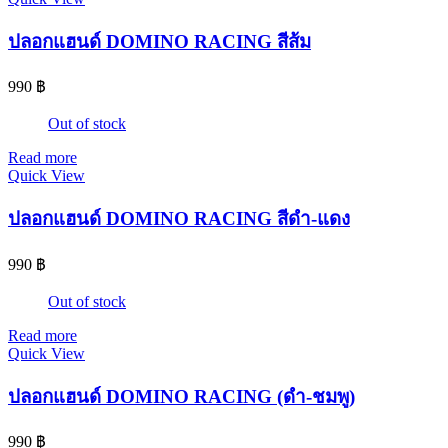
ปลอกแฮนด์ DOMINO RACING สีส้ม
990
฿
Out of stock
Read more
Quick View
ปลอกแฮนด์ DOMINO RACING สีดำ-แดง
990
฿
Out of stock
Read more
Quick View
ปลอกแฮนด์ DOMINO RACING (ดำ-ชมพู)
990
฿