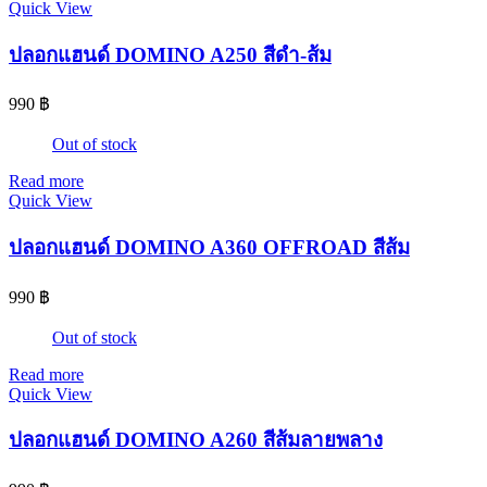
Quick View
ปลอกแฮนด์ DOMINO A250 สีดำ-ส้ม
990
฿
Out of stock
Read more
Quick View
ปลอกแฮนด์ DOMINO A360 OFFROAD สีส้ม
990
฿
Out of stock
Read more
Quick View
ปลอกแฮนด์ DOMINO A260 สีส้มลายพลาง