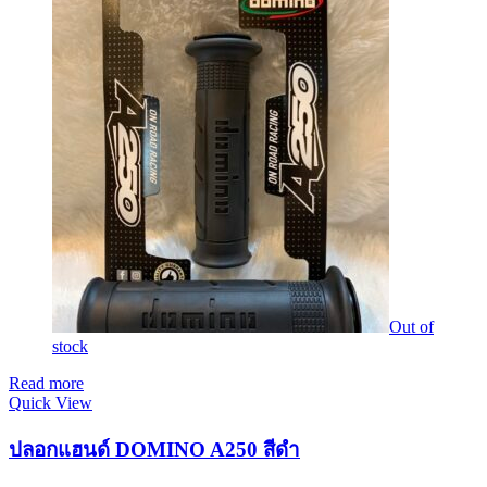
Out of
stock
Read more
Quick View
ปลอกแฮนด์ DOMINO A250 สีดำ