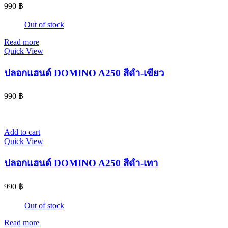
990
฿
Out of stock
Read more
Quick View
ปลอกแฮนด์ DOMINO A250 สีดำ-เขียว
990
฿
Add to cart
Quick View
ปลอกแฮนด์ DOMINO A250 สีดำ-เทา
990
฿
Out of stock
Read more