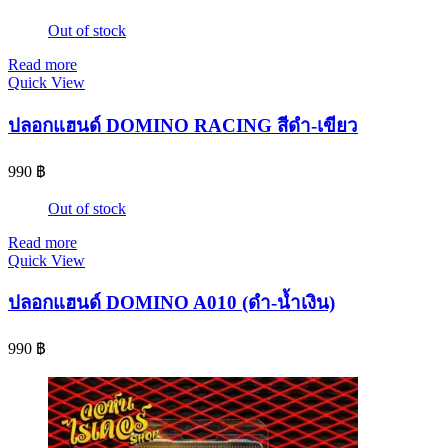
Out of stock
Read more
Quick View
ปลอกแฮนด์ DOMINO RACING สีดำ-เขียว
990
฿
Out of stock
Read more
Quick View
ปลอกแฮนด์ DOMINO A010 (ดำ-น้ำเงิน)
990
฿