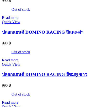
990
฿
Out of stock
Read more
Quick View
ปลอกแฮนด์ DOMINO RACING สีแดง-ดำ
990
฿
Out of stock
Read more
Quick View
ปลอกแฮนด์ DOMINO RACING สีชมพู-ขาว
990
฿
Out of stock
Read more
Quick View