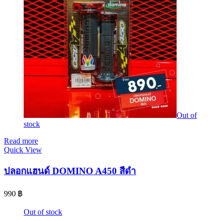
Out of
stock
Read more
Quick View
ปลอกแฮนด์ DOMINO A450 สีดำ
990
฿
Out of stock