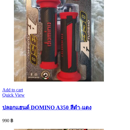
Add to cart
Quick View
ปลอกแฮนด์ DOMINO A350 สีดำ-แดง
990
฿