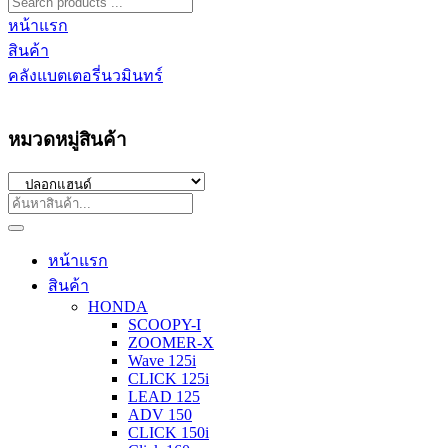
หน้าแรก
สินค้า
คลังแบตเตอรี่นวมินทร์
หมวดหมู่สินค้า
หน้าแรก
สินค้า
HONDA
SCOOPY-I
ZOOMER-X
Wave 125i
CLICK 125i
LEAD 125
ADV 150
CLICK 150i