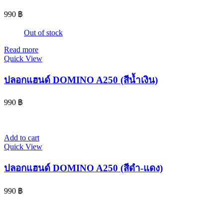
990
฿
Out of stock
Read more
Quick View
ปลอกแฮนด์ DOMINO A250 (สีน้ำเงิน)
990
฿
Add to cart
Quick View
ปลอกแฮนด์ DOMINO A250 (สีดำ-แดง)
990
฿
© 2024 www.จอห์นไรเดอร์.com | All Rights Reserved. Design By
OK COM