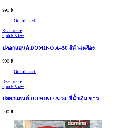
990
฿
Out of stock
Read more
Quick View
ปลอกแฮนด์ DOMINO A450 สีดำ-เหลือง
990
฿
Out of stock
Read more
Quick View
ปลอกแฮนด์ DOMINO A250 สีน้ำเงิน-ขาว
990
฿