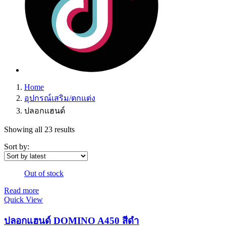
Home
อุปกรณ์เสริม/ตกแต่ง
ปลอกแฮนด์
Showing all 23 results
Sort by:
Out of stock
Read more
Quick View
ปลอกแฮนด์ DOMINO A450 สีดำ