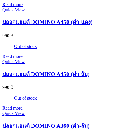
Read more
Quick View
ปลอกแฮนด์ DOMINO A450 (ดำ-แดง)
990
฿
Out of stock
Read more
Quick View
ปลอกแฮนด์ DOMINO A450 (ดำ-ส้ม)
990
฿
Out of stock
Read more
Quick View
ปลอกแฮนด์ DOMINO A360 (ดำ-ส้ม)