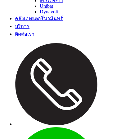
MAGNETI
Unibat
Dynavolt
คลังแบตเตอรี่นวมินทร์
บริการ
ติดต่อเรา