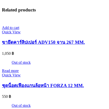
Related products
Add to cart
Quick View
ขายึดคาร์ลิปเปอร์ ADV150 จาน 267 MM.
1,050
฿
Out of stock
Read more
Quick View
ชุดน็อตเฟืองแกนล้อหน้า FORZA 12 MM.
550
฿
Out of stock