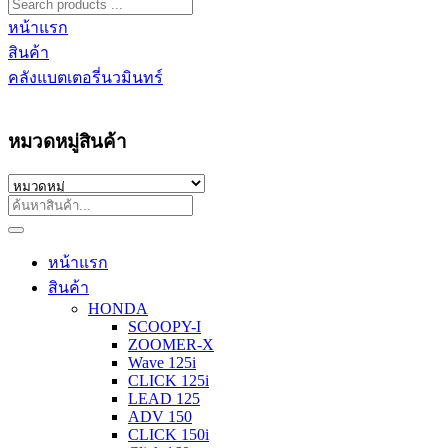
หน้าแรก
สินค้า
คลังแบตเตอรี่นวมินทร์
หมวดหมู่สินค้า
หน้าแรก
สินค้า
HONDA
SCOOPY-I
ZOOMER-X
Wave 125i
CLICK 125i
LEAD 125
ADV 150
CLICK 150i