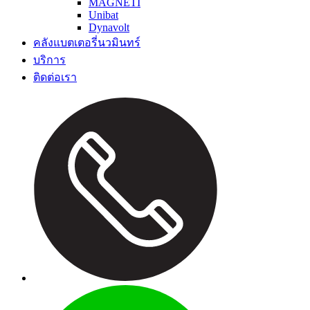
MAGNETI
Unibat
Dynavolt
คลังแบตเตอรี่นวมินทร์
บริการ
ติดต่อเรา