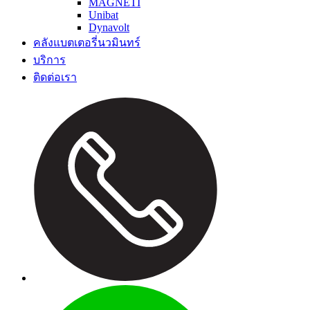
MAGNETI
Unibat
Dynavolt
คลังแบตเตอรี่นวมินทร์
บริการ
ติดต่อเรา