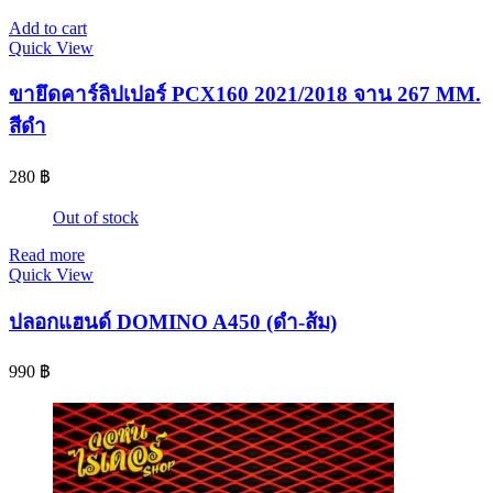
Add to cart
Quick View
ขายึดคาร์ลิปเปอร์ PCX160 2021/2018 จาน 267 MM.
สีดำ
280
฿
Out of stock
Read more
Quick View
ปลอกแฮนด์ DOMINO A450 (ดำ-ส้ม)
990
฿