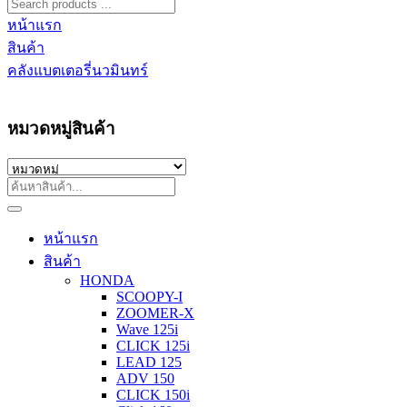
หน้าแรก
สินค้า
คลังแบตเตอรี่นวมินทร์
หมวดหมู่สินค้า
หน้าแรก
สินค้า
HONDA
SCOOPY-I
ZOOMER-X
Wave 125i
CLICK 125i
LEAD 125
ADV 150
CLICK 150i