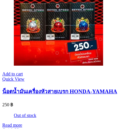
Add to cart
Quick View
น็อตน้ำมันเครื่องหัวสายเบรก HONDA-YAMAHA
250
฿
Out of stock
Read more