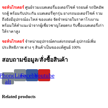
จอห์นไรเดอร์
ศูนย์รวมแบตเตอรี่มอเตอร์ไซค์ รถยนต์ รถปิคอัพ
รถตู้ พร้อมรับประกัน แบตเตอรี่ทุกรุ่น ยางรถมอเตอร์ไซค์ รวม
ถึงยังมีอุปกรณ์อะไหล่ ของแต่ง จัดจำหน่ายในราคาโรงงาน
พร้อมให้คำแนะนำจากผู้เชี่ยวชาญโดยตรง รับซื้อแบตเตอรี่เก่า
ให้ราคาสูง
จอห์นไรเดอร์
จำหน่ายอุปกรณ์ตกแต่งรถยนต์ อุปกรณ์เพิ่ม
ประสิทธิภาพ ต่าง ๆ สินค้าเป็นของแท้ศูนย์ 100%
สอบถามข้อมูล/สั่งซื้อสินค้า
Phone-
Line
Facebook
Youtube
alt
Related products