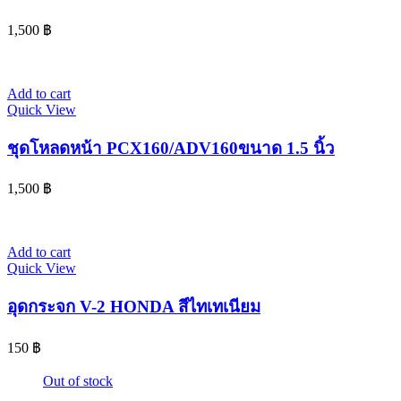
1,500
฿
Add to cart
Quick View
ชุดโหลดหน้า PCX160/ADV160ขนาด 1.5 นิ้ว
1,500
฿
Add to cart
Quick View
อุดกระจก V-2 HONDA สีไทเทเนียม
150
฿
Out of stock