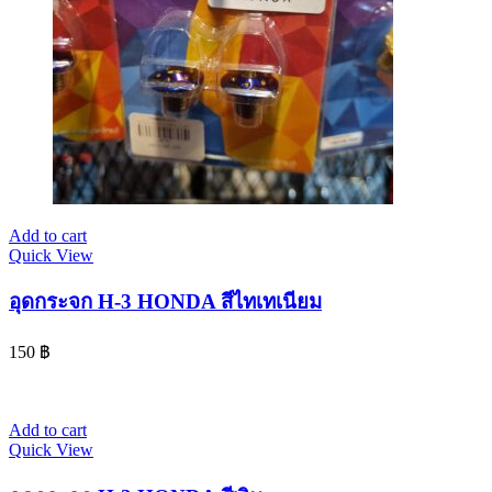
Add to cart
Quick View
อุดกระจก H-3 HONDA สีไทเทเนียม
150
฿
Add to cart
Quick View