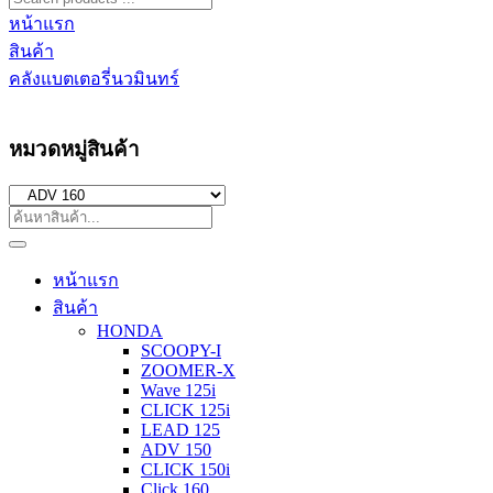
หน้าแรก
สินค้า
คลังแบตเตอรี่นวมินทร์
หมวดหมู่สินค้า
หน้าแรก
สินค้า
HONDA
SCOOPY-I
ZOOMER-X
Wave 125i
CLICK 125i
LEAD 125
ADV 150
CLICK 150i
Click 160