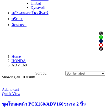
Unibat
Dynavolt
คลังแบตเตอรี่นวมินทร์
บริการ
ติดต่อเรา
Home
HONDA
ADV 160
Sort by:
Showing all 10 results
Add to cart
Quick View
ชุดโหลดหน้า PCX160/ADV160ขนาด 2 นิ้ว