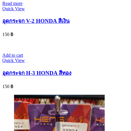
Read more
Quick View
อุดกระจก V-2 HONDA สีเงิน
150
฿
Add to cart
Quick View
อุดกระจก H-3 HONDA สีทอง
150
฿