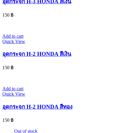
อุดกระจก H-3 HONDA สีเงิน
150
฿
Add to cart
Quick View
อุดกระจก H-2 HONDA สีเงิน
150
฿
Add to cart
Quick View
อุดกระจก H-2 HONDA สีทอง
150
฿
Out of stock