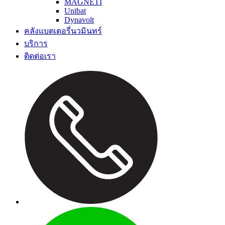
MAGNETI
Unibat
Dynavolt
คลังแบตเตอรี่นวมินทร์
บริการ
ติดต่อเรา