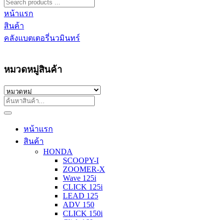
หน้าแรก
สินค้า
คลังแบตเตอรี่นวมินทร์
หมวดหมู่สินค้า
หน้าแรก
สินค้า
HONDA
SCOOPY-I
ZOOMER-X
Wave 125i
CLICK 125i
LEAD 125
ADV 150
CLICK 150i