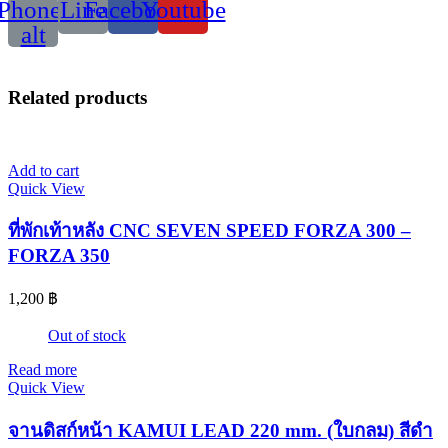
Phone-
Line
Facebook
Youtube
alt
Related products
Add to cart
Quick View
ที่พักเท้าหลัง CNC SEVEN SPEED FORZA 300 –
FORZA 350
1,200
฿
Out of stock
Read more
Quick View
จานดิสก์หน้า KAMUI LEAD 220 mm. (ใบกลม) สีดำ