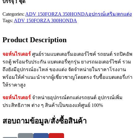
บรรจุ 1 ชุด
Categories:
ADV 150
FORZA 350
HONDA
อุปกรณ์เสริม/ตกแต่ง
Tags:
ADV 150
FORZA 300
HONDA
Product Description
จอห์นไรเดอร์
ศูนย์รวมแบตเตอรี่มอเตอร์ไซค์ รถยนต์ รถปิคอัพ
รถตู้ พร้อมรับประกัน แบตเตอรี่ทุกรุ่น ยางรถมอเตอร์ไซค์ รวม
ถึงยังมีอุปกรณ์อะไหล่ ของแต่ง จัดจำหน่ายในราคาโรงงาน
พร้อมให้คำแนะนำจากผู้เชี่ยวชาญโดยตรง รับซื้อแบตเตอรี่เก่า
ให้ราคาสูง
จอห์นไรเดอร์
จำหน่ายอุปกรณ์ตกแต่งรถยนต์ อุปกรณ์เพิ่ม
ประสิทธิภาพ ต่าง ๆ สินค้าเป็นของแท้ศูนย์ 100%
สอบถามข้อมูล/สั่งซื้อสินค้า