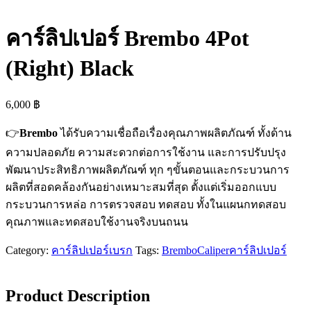
คาร์ลิปเปอร์ Brembo 4Pot
(Right) Black
6,000
฿
👉
Brembo
ได้รับความเชื่อถือเรื่องคุณภาพผลิตภัณฑ์ ทั้งด้าน
ความปลอดภัย ความสะดวกต่อการใช้งาน และการปรับปรุง
พัฒนาประสิทธิภาพผลิตภัณฑ์ ทุก ๆขั้นตอนและกระบวนการ
ผลิตที่สอดคล้องกันอย่างเหมาะสมที่สุด ตั้งแต่เริ่มออกแบบ
กระบวนการหล่อ การตรวจสอบ ทดสอบ ทั้งในแผนกทดสอบ
คุณภาพและทดสอบใช้งานจริงบนถนน
Category:
คาร์ลิปเปอร์เบรก
Tags:
Brembo
Caliper
คาร์ลิปเปอร์
Product Description