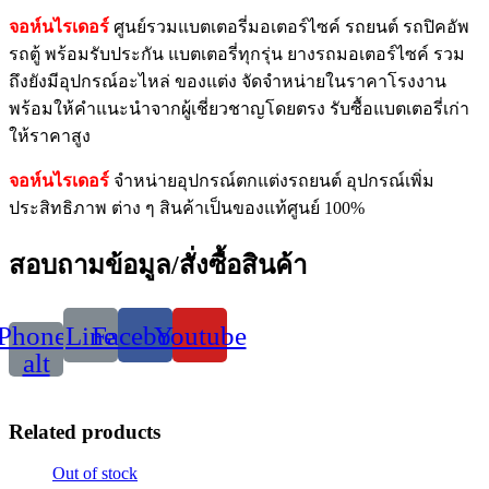
จอห์นไรเดอร์
ศูนย์รวมแบตเตอรี่มอเตอร์ไซค์ รถยนต์ รถปิคอัพ
รถตู้ พร้อมรับประกัน แบตเตอรี่ทุกรุ่น ยางรถมอเตอร์ไซค์ รวม
ถึงยังมีอุปกรณ์อะไหล่ ของแต่ง จัดจำหน่ายในราคาโรงงาน
พร้อมให้คำแนะนำจากผู้เชี่ยวชาญโดยตรง รับซื้อแบตเตอรี่เก่า
ให้ราคาสูง
จอห์นไรเดอร์
จำหน่ายอุปกรณ์ตกแต่งรถยนต์ อุปกรณ์เพิ่ม
ประสิทธิภาพ ต่าง ๆ สินค้าเป็นของแท้ศูนย์ 100%
สอบถามข้อมูล/สั่งซื้อสินค้า
Phone-
Line
Facebook
Youtube
alt
Related products
Out of stock