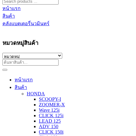
หน้าแรก
สินค้า
คลังแบตเตอรี่นวมินทร์
หมวดหมู่สินค้า
หน้าแรก
สินค้า
HONDA
SCOOPY-I
ZOOMER-X
Wave 125i
CLICK 125i
LEAD 125
ADV 150
CLICK 150i