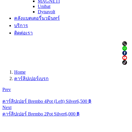
MAGNETI
Unibat
Dynavolt
คลังแบตเตอรี่นวมินทร์
บริการ
ติดต่อเรา
Home
คาร์ลิปเปอร์เบรก
Prev
คาร์ลิปเปอร์ Brembo 4Pot (Left) Silver
6,500
฿
Next
คาร์ลิปเปอร์ Brembo 2Pot Silver
6,000
฿