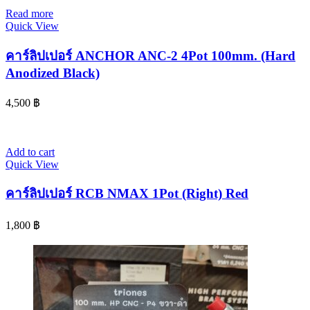
Read more
Quick View
คาร์ลิปเปอร์ ANCHOR ANC-2 4Pot 100mm. (Hard
Anodized Black)
4,500
฿
Add to cart
Quick View
คาร์ลิปเปอร์ RCB NMAX 1Pot (Right) Red
1,800
฿