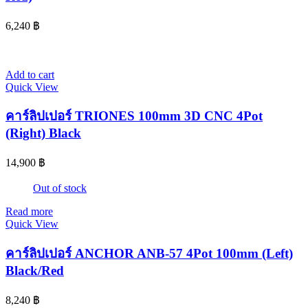
6,240
฿
Add to cart
Quick View
คาร์ลิปเปอร์ TRIONES 100mm 3D CNC 4Pot
(Right) Black
14,900
฿
Out of stock
Read more
Quick View
คาร์ลิปเปอร์ ANCHOR ANB-57 4Pot 100mm (Left)
Black/Red
8,240
฿