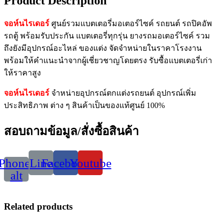
Product Description
จอห์นไรเดอร์
ศูนย์รวมแบตเตอรี่มอเตอร์ไซค์ รถยนต์ รถปิคอัพ
รถตู้ พร้อมรับประกัน แบตเตอรี่ทุกรุ่น ยางรถมอเตอร์ไซค์ รวม
ถึงยังมีอุปกรณ์อะไหล่ ของแต่ง จัดจำหน่ายในราคาโรงงาน
พร้อมให้คำแนะนำจากผู้เชี่ยวชาญโดยตรง รับซื้อแบตเตอรี่เก่า
ให้ราคาสูง
จอห์นไรเดอร์
จำหน่ายอุปกรณ์ตกแต่งรถยนต์ อุปกรณ์เพิ่ม
ประสิทธิภาพ ต่าง ๆ สินค้าเป็นของแท้ศูนย์ 100%
สอบถามข้อมูล/สั่งซื้อสินค้า
Phone-
Line
Facebook
Youtube
alt
Related products