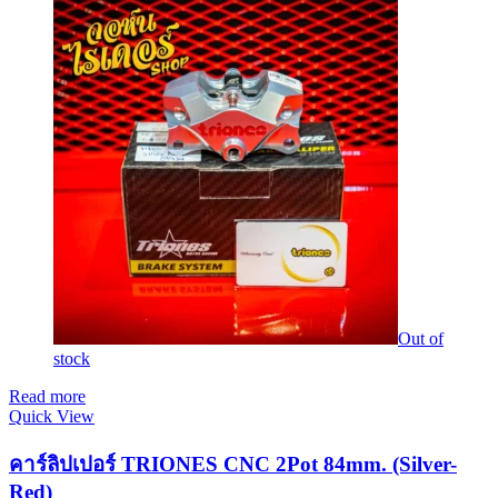
Out of
stock
Read more
Quick View
คาร์ลิปเปอร์ TRIONES CNC 2Pot 84mm. (Silver-
Red)