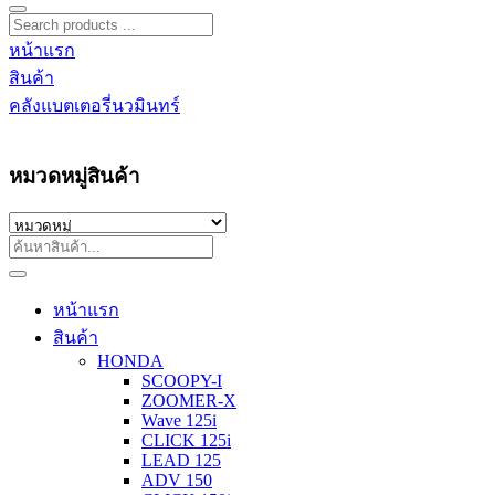
หน้าแรก
สินค้า
คลังแบตเตอรี่นวมินทร์
หมวดหมู่สินค้า
หน้าแรก
สินค้า
HONDA
SCOOPY-I
ZOOMER-X
Wave 125i
CLICK 125i
LEAD 125
ADV 150