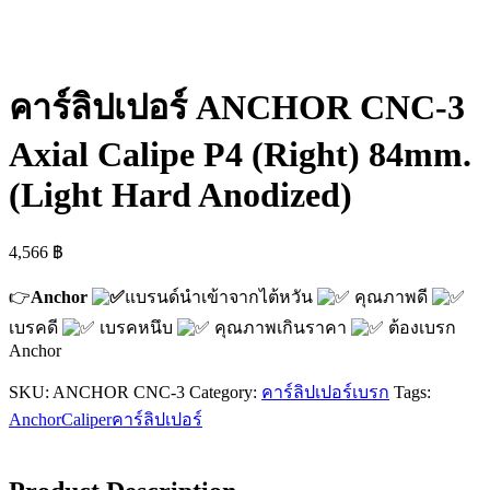
คาร์ลิปเปอร์ ANCHOR CNC-3
Axial Calipe P4 (Right) 84mm.
(Light Hard Anodized)
4,566
฿
👉
Anchor
แบรนด์นำเข้าจากไต้หวัน
คุณภาพดี
เบรคดี
เบรคหนึบ
คุณภาพเกินราคา
ต้องเบรก
Anchor
SKU:
ANCHOR CNC-3
Category:
คาร์ลิปเปอร์เบรก
Tags:
Anchor
Caliper
คาร์ลิปเปอร์