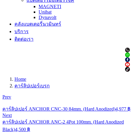
แบตเตอรรี่มอเตอร์ไซค์
MAGNETI
Unibat
Dynavolt
คลังแบตเตอรี่นวมินทร์
บริการ
ติดต่อเรา
Home
คาร์ลิปเปอร์เบรก
Prev
คาร์ลิปเปอร์ ANCHOR CNC-30 84mm. (Hard Anodized)
4,977
฿
Next
คาร์ลิปเปอร์ ANCHOR ANC-2 4Pot 100mm. (Hard Anodized
Black)
4,500
฿