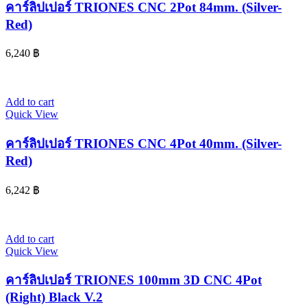
คาร์ลิปเปอร์ TRIONES CNC 2Pot 84mm. (Silver-
Red)
6,240
฿
Add to cart
Quick View
คาร์ลิปเปอร์ TRIONES CNC 4Pot 40mm. (Silver-
Red)
6,242
฿
Add to cart
Quick View
คาร์ลิปเปอร์ TRIONES 100mm 3D CNC 4Pot
(Right) Black V.2