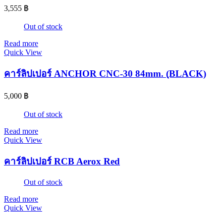
3,555
฿
Out of stock
Read more
Quick View
คาร์ลิปเปอร์ ANCHOR CNC-30 84mm. (ฺBLACK)
5,000
฿
Out of stock
Read more
Quick View
คาร์ลิปเปอร์ RCB Aerox Red
Out of stock
Read more
Quick View