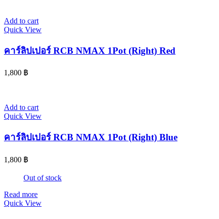
Add to cart
Quick View
คาร์ลิปเปอร์ RCB NMAX 1Pot (Right) Red
1,800
฿
Add to cart
Quick View
คาร์ลิปเปอร์ RCB NMAX 1Pot (Right) Blue
1,800
฿
Out of stock
Read more
Quick View