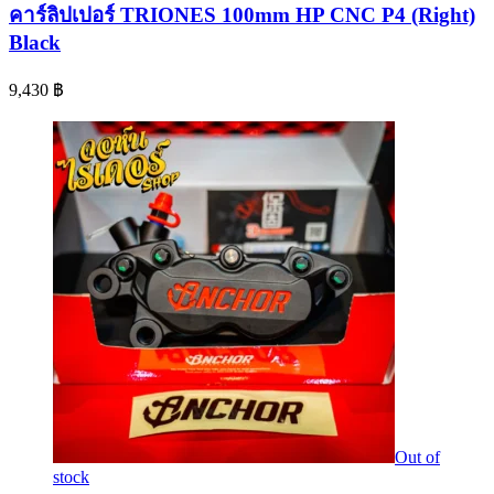
คาร์ลิปเปอร์ TRIONES 100mm HP CNC P4 (Right)
Black
9,430
฿
Out of
stock