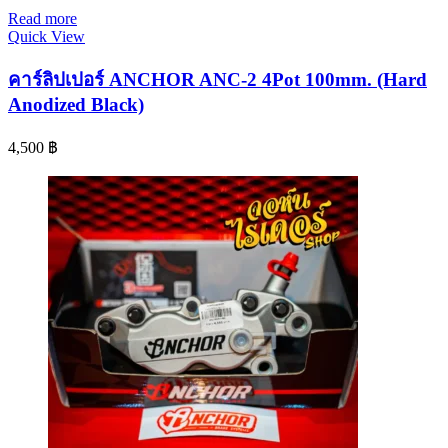
Read more
Quick View
คาร์ลิปเปอร์ ANCHOR ANC-2 4Pot 100mm. (Hard
Anodized Black)
4,500
฿