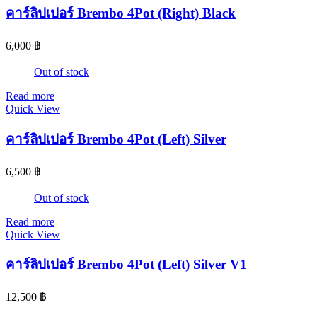
คาร์ลิปเปอร์ Brembo 4Pot (Right) Black
6,000
฿
Out of stock
Read more
Quick View
คาร์ลิปเปอร์ Brembo 4Pot (Left) Silver
6,500
฿
Out of stock
Read more
Quick View
คาร์ลิปเปอร์ Brembo 4Pot (Left) Silver V1
12,500
฿