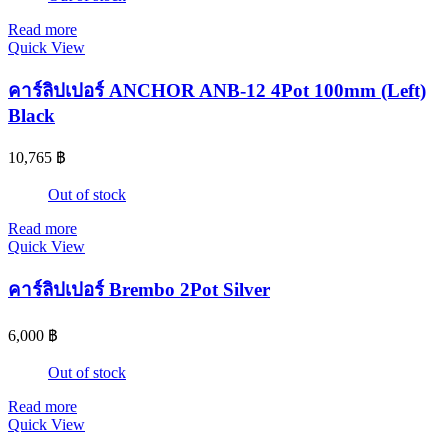
Read more
Quick View
คาร์ลิปเปอร์ ANCHOR ANB-12 4Pot 100mm (Left)
Black
10,765
฿
Out of stock
Read more
Quick View
คาร์ลิปเปอร์ Brembo 2Pot Silver
6,000
฿
Out of stock
Read more
Quick View