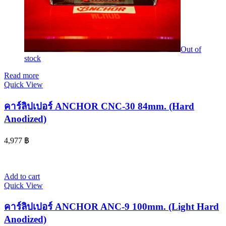
Out of
stock
Read more
Quick View
คาร์ลิปเปอร์ ANCHOR CNC-30 84mm. (Hard
Anodized)
4,977
฿
Add to cart
Quick View
คาร์ลิปเปอร์ ANCHOR ANC-9 100mm. (Light Hard
Anodized)