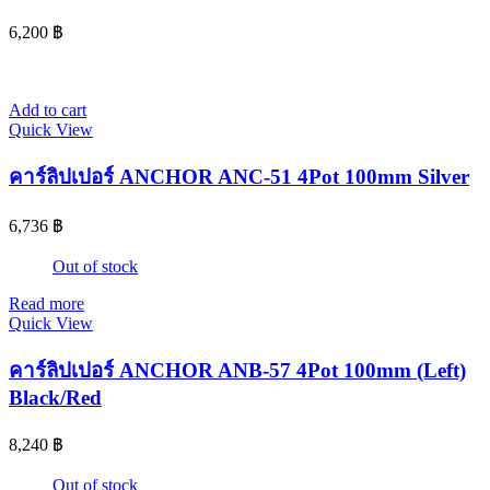
6,200
฿
Add to cart
Quick View
คาร์ลิปเปอร์ ANCHOR ANC-51 4Pot 100mm Silver
6,736
฿
Out of stock
Read more
Quick View
คาร์ลิปเปอร์ ANCHOR ANB-57 4Pot 100mm (Left)
Black/Red
8,240
฿
Out of stock