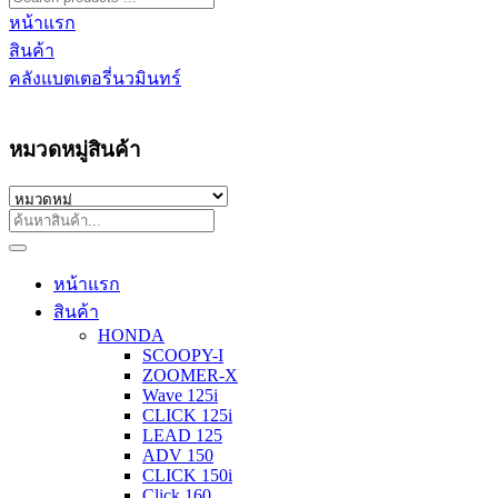
หน้าแรก
สินค้า
คลังแบตเตอรี่นวมินทร์
หมวดหมู่สินค้า
หน้าแรก
สินค้า
HONDA
SCOOPY-I
ZOOMER-X
Wave 125i
CLICK 125i
LEAD 125
ADV 150
CLICK 150i
Click 160