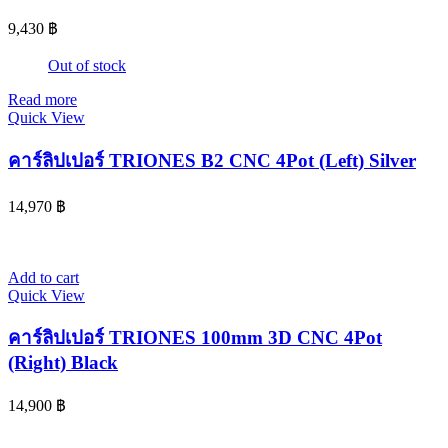
9,430
฿
Out of stock
Read more
Quick View
คาร์ลิปเปอร์ TRIONES B2 CNC 4Pot (Left) Silver
14,970
฿
Add to cart
Quick View
คาร์ลิปเปอร์ TRIONES 100mm 3D CNC 4Pot
(Right) Black
14,900
฿