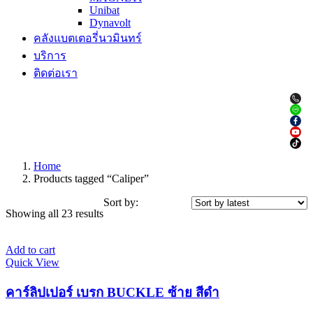
Unibat
Dynavolt
คลังแบตเตอรี่นวมินทร์
บริการ
ติดต่อเรา
Home
Products tagged “Caliper”
Sort by:
Showing all 23 results
Add to cart
Quick View
คาร์ลิปเปอร์ เบรก BUCKLE ซ้าย สีดำ