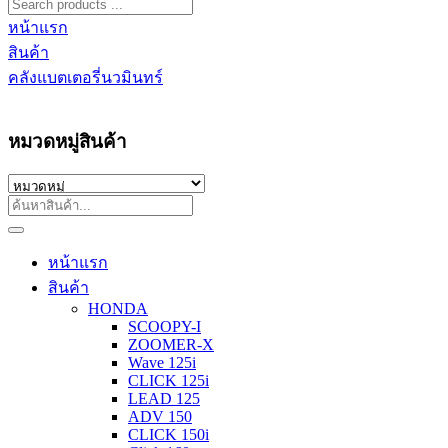
หน้าแรก
สินค้า
คลังแบตเตอรี่นวมินทร์
หมวดหมู่สินค้า
หน้าแรก
สินค้า
HONDA
SCOOPY-I
ZOOMER-X
Wave 125i
CLICK 125i
LEAD 125
ADV 150
CLICK 150i