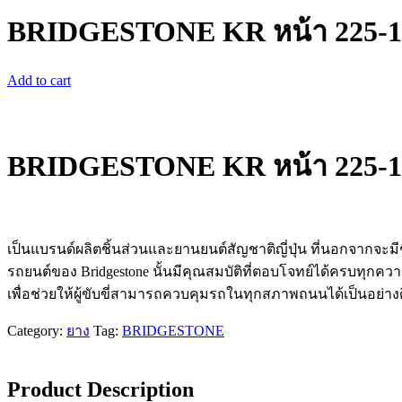
BRIDGESTONE KR หน้า 225-17
Add to cart
BRIDGESTONE KR หน้า 225-17
เป็นแบรนด์ผลิต​ชิ้นส่วนและยานยนต์​สัญชาติ​ญี่ปุ่น​ ที่นอกจากจะม
รถยนต์ของ Bridgestone​ นั้นมีคุณสมบัติที่ตอบโจทย์ได้ครบทุ
เพื่อช่วยให้ผู้ขับขี่สามารถ​ควบคุมรถในทุกสภาพถนนได้เป็น​อย่างด
Category:
ยาง
Tag:
BRIDGESTONE
Product Description