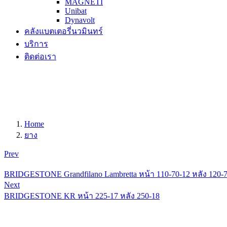
MAGNETI
Unibat
Dynavolt
คลังแบตเตอรี่นวมินทร์
บริการ
ติดต่อเรา
Home
ยาง
Prev
BRIDGESTONE Grandfilano Lambretta หน้า 110-70-12 หลัง 120-
Next
BRIDGESTONE KR หน้า 225-17 หลัง 250-18