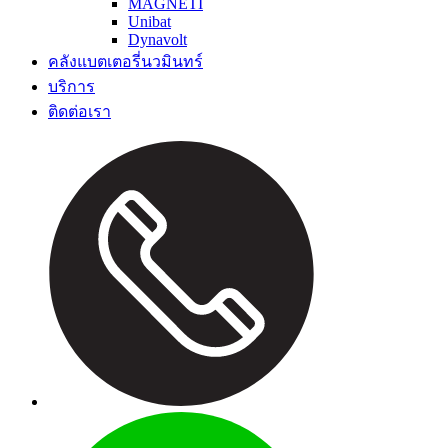
MAGNETI
Unibat
Dynavolt
คลังแบตเตอรี่นวมินทร์
บริการ
ติดต่อเรา