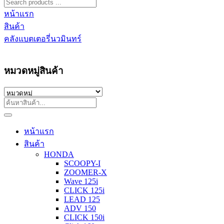
หน้าแรก
สินค้า
คลังแบตเตอรี่นวมินทร์
หมวดหมู่สินค้า
หน้าแรก
สินค้า
HONDA
SCOOPY-I
ZOOMER-X
Wave 125i
CLICK 125i
LEAD 125
ADV 150
CLICK 150i