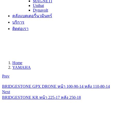
MAGNETI
Unibat
Dynavolt
คลังแบตเตอรี่นวมินทร์
บริการ
ติดต่อเรา
Home
YAMAHA
Prev
BRIDGESTONE GPX DRONE หน้า 100-90-14 หลัง 110-80-14
Next
BRIDGESTONE KR หน้า 225-17 หลัง 250-18