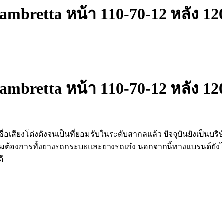
retta หน้า 110-70-12 หลัง 12
retta หน้า 110-70-12 หลัง 12
ีชื่อเสียงโด่งดังจนเป็นที่ยอมรับในระดับสากลแล้ว ปัจจุบันยังเป็นบร
กความต้องการทั้ง​ยางรถกระบะและยางรถเก๋ง นอกจากนี้ทางแบรนด์
ี​