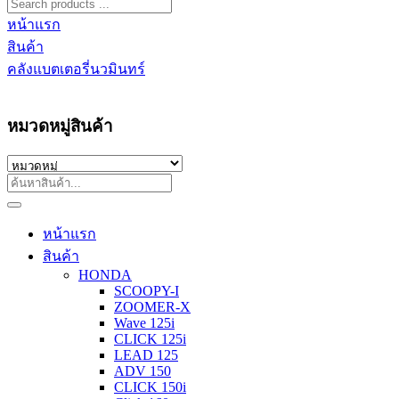
หน้าแรก
สินค้า
คลังแบตเตอรี่นวมินทร์
หมวดหมู่สินค้า
หน้าแรก
สินค้า
HONDA
SCOOPY-I
ZOOMER-X
Wave 125i
CLICK 125i
LEAD 125
ADV 150
CLICK 150i