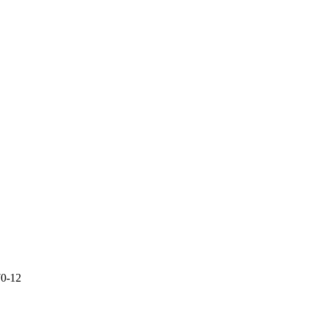
70-12