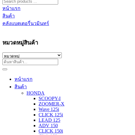
หน้าแรก
สินค้า
คลังแบตเตอรี่นวมินทร์
หมวดหมู่สินค้า
หน้าแรก
สินค้า
HONDA
SCOOPY-I
ZOOMER-X
Wave 125i
CLICK 125i
LEAD 125
ADV 150
CLICK 150i