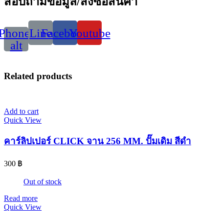
สอบถามข้อมูล/สั่งซื้อสินค้า
Phone-
Line
Facebook
Youtube
alt
Related products
Add to cart
Quick View
คาร์ลิปเปอร์ CLICK จาน 256 MM. ปั๊มเดิม สีดำ
300
฿
Out of stock
Read more
Quick View