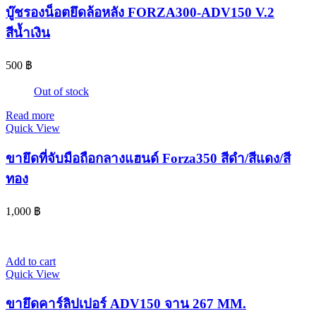
บู๊ชรองน็อตยึดล้อหลัง FORZA300-ADV150 V.2
สีน้ำเงิน
500
฿
Out of stock
Read more
Quick View
ขายึดที่จับมือถือกลางแฮนด์ Forza350 สีดำ/สีแดง/สี
ทอง
1,000
฿
Add to cart
Quick View
ขายึดคาร์ลิปเปอร์ ADV150 จาน 267 MM.