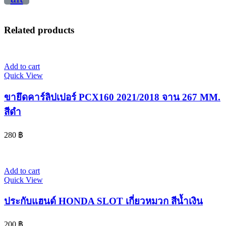
Related products
Add to cart
Quick View
ขายึดคาร์ลิปเปอร์ PCX160 2021/2018 จาน 267 MM.
สีดำ
280
฿
Add to cart
Quick View
ประกับแฮนด์ HONDA SLOT เกี่ยวหมวก สีน้ำเงิน
200
฿