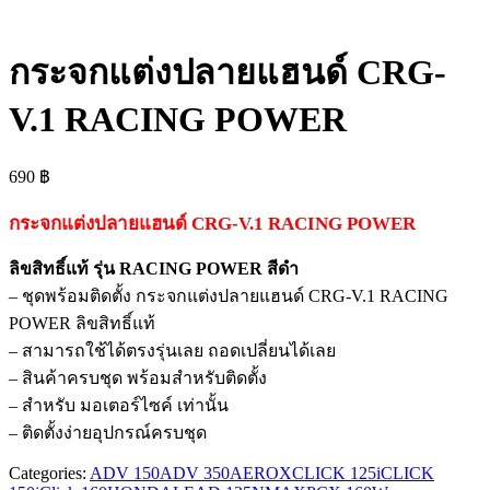
กระจกแต่งปลายแฮนด์ CRG-
V.1 RACING POWER
690
฿
กระจกแต่งปลายแฮนด์ CRG-V.1 RACING POWER
ลิขสิทธิ์แท้ รุ่น RACING POWER สีดำ
– ชุดพร้อมติดตั้ง กระจกแต่งปลายแฮนด์ CRG-V.1 RACING
POWER ลิขสิทธิ์แท้
– สามารถใช้ได้ตรงรุ่นเลย ถอดเปลี่ยนได้เลย
– สินค้าครบชุด พร้อมสำหรับติดตั้ง
– สำหรับ มอเตอร์ไซค์ เท่านั้น
– ติดตั้งง่ายอุปกรณ์ครบชุด
Categories:
ADV 150
ADV 350
AEROX
CLICK 125i
CLICK