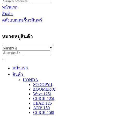
หน้าแรก
สินค้า
คลังแบตเตอรี่นวมินทร์
หมวดหมู่สินค้า
หน้าแรก
สินค้า
HONDA
SCOOPY-I
ZOOMER-X
Wave 125i
CLICK 125i
LEAD 125
ADV 150
CLICK 150i