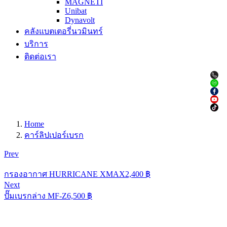
MAGNETI
Unibat
Dynavolt
คลังแบตเตอรี่นวมินทร์
บริการ
ติดต่อเรา
Home
คาร์ลิปเปอร์เบรก
Prev
กรองอากาศ HURRICANE XMAX
2,400
฿
Next
ปั๊มเบรกล่าง MF-Z
6,500
฿