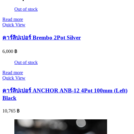
Out of stock
Read more
Quick View
คาร์ลิปเปอร์ Brembo 2Pot Silver
6,000
฿
Out of stock
Read more
Quick View
คาร์ลิปเปอร์ ANCHOR ANB-12 4Pot 100mm (Left)
Black
10,765
฿