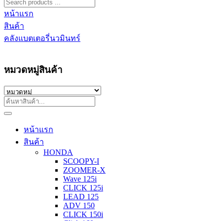
หน้าแรก
สินค้า
คลังแบตเตอรี่นวมินทร์
หมวดหมู่สินค้า
หน้าแรก
สินค้า
HONDA
SCOOPY-I
ZOOMER-X
Wave 125i
CLICK 125i
LEAD 125
ADV 150
CLICK 150i