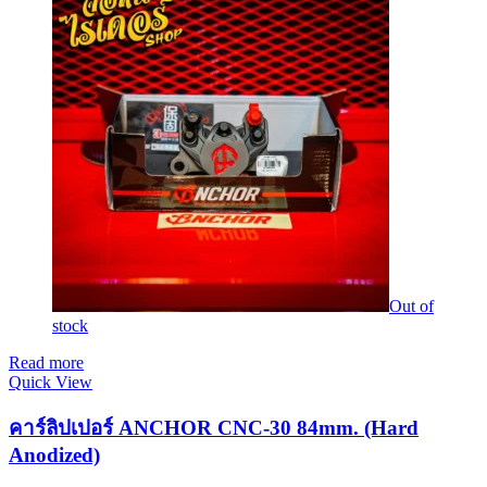
Out of
stock
Read more
Quick View
คาร์ลิปเปอร์ ANCHOR CNC-30 84mm. (Hard
Anodized)