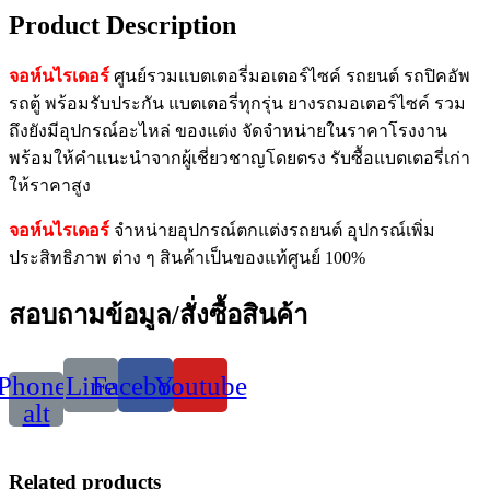
Product Description
จอห์นไรเดอร์
ศูนย์รวมแบตเตอรี่มอเตอร์ไซค์ รถยนต์ รถปิคอัพ
รถตู้ พร้อมรับประกัน แบตเตอรี่ทุกรุ่น ยางรถมอเตอร์ไซค์ รวม
ถึงยังมีอุปกรณ์อะไหล่ ของแต่ง จัดจำหน่ายในราคาโรงงาน
พร้อมให้คำแนะนำจากผู้เชี่ยวชาญโดยตรง รับซื้อแบตเตอรี่เก่า
ให้ราคาสูง
จอห์นไรเดอร์
จำหน่ายอุปกรณ์ตกแต่งรถยนต์ อุปกรณ์เพิ่ม
ประสิทธิภาพ ต่าง ๆ สินค้าเป็นของแท้ศูนย์ 100%
สอบถามข้อมูล/สั่งซื้อสินค้า
Phone-
Line
Facebook
Youtube
alt
Related products