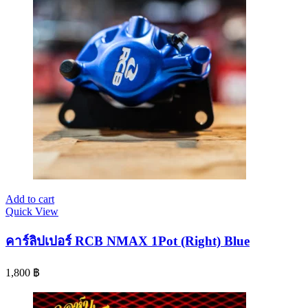
Add to cart
Quick View
คาร์ลิปเปอร์ RCB NMAX 1Pot (Right) Blue
1,800
฿