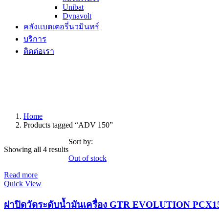
Unibat
Dynavolt
คลังแบตเตอรี่นวมินทร์
บริการ
ติดต่อเรา
Home
Products tagged “ADV 150”
Sort by:
Showing all 4 results
Out of stock
Read more
Quick View
ฝาปิดวัดระดับน้ำมันเครื่อง GTR EVOLUTION PCX1