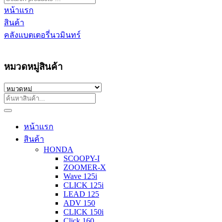
หน้าแรก
สินค้า
คลังแบตเตอรี่นวมินทร์
หมวดหมู่สินค้า
หน้าแรก
สินค้า
HONDA
SCOOPY-I
ZOOMER-X
Wave 125i
CLICK 125i
LEAD 125
ADV 150
CLICK 150i
Click 160