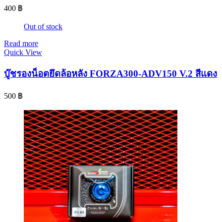
400
฿
Out of stock
Read more
Quick View
บู๊ชรองน็อตยึดล้อหลัง FORZA300-ADV150 V.2 สีแดง
500
฿