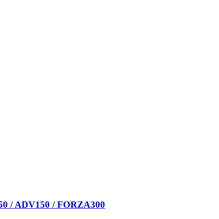
50 / ADV150 / FORZA300