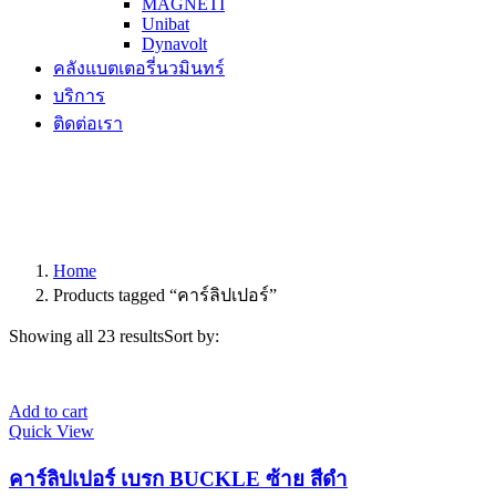
MAGNETI
Unibat
Dynavolt
คลังแบตเตอรี่นวมินทร์
บริการ
ติดต่อเรา
Home
Products tagged “คาร์ลิปเปอร์”
Showing all 23 results
Sort by:
Add to cart
Quick View
คาร์ลิปเปอร์ เบรก BUCKLE ซ้าย สีดำ