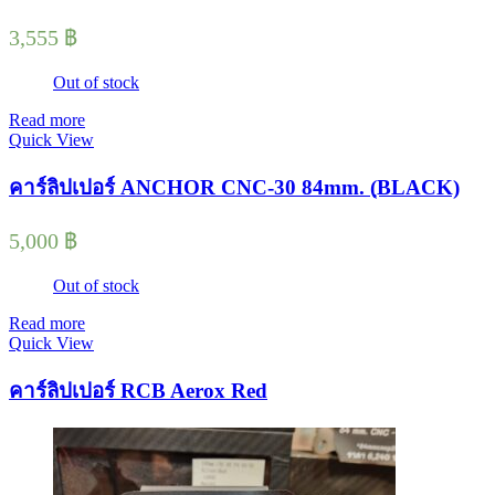
3,555
฿
Out of stock
Read more
Quick View
คาร์ลิปเปอร์ ANCHOR CNC-30 84mm. (ฺBLACK)
5,000
฿
Out of stock
Read more
Quick View
คาร์ลิปเปอร์ RCB Aerox Red