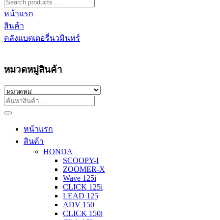
หน้าแรก
สินค้า
คลังแบตเตอรี่นวมินทร์
หมวดหมู่สินค้า
หน้าแรก
สินค้า
HONDA
SCOOPY-I
ZOOMER-X
Wave 125i
CLICK 125i
LEAD 125
ADV 150
CLICK 150i