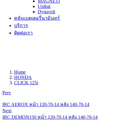
MAGNETI
Unibat
Dynavolt
คลังแบตเตอรี่นวมินทร์
บริการ
ติดต่อเรา
Home
HONDA
CLICK 125i
Prev
IRC AEROX หน้า 120-70-14 หลัง 140-70-14
Next
IRC DEMON150 หน้า 120-70-14 หลัง 140-70-14