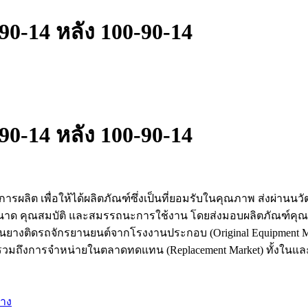
90-14 หลัง 100-90-14
90-14 หลัง 100-90-14
ผลิต เพื่อให้ได้ผลิตภัณฑ์ซึ่งเป็นที่ยอมรับในคุณภาพ ส่งผ่านนว
บ ขนาด คุณสมบัติ และสมรรถนะการใช้งาน โดยส่งมอบผลิตภัณฑ์คุ
้เป็นยางติดรถจักรยานยนต์จากโรงงานประกอบ (Original Equipment M
วมถึงการจำหน่ายในตลาดทดแทน (Replacement Market) ทั้งในแล
าง