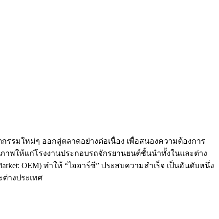
ัตกรรมใหม่ๆ ออกสู่ตลาดอย่างต่อเนื่อง เพื่อสนองความต้องการ
ณภาพให้แก่โรงงานประกอบรถจักรยานยนต์ชั้นนำทั้งในและต่าง
arket: OEM) ทำให้ “ไออาร์ซี” ประสบความสำเร็จ เป็นอันดับหนึ่ง
ะต่างประเทศ