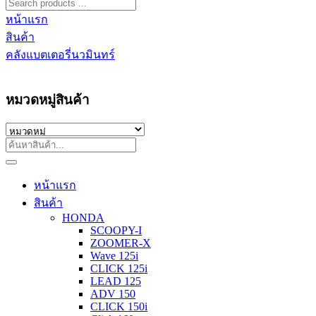
หน้าแรก
สินค้า
คลังแบตเตอรี่นวมินทร์
หมวดหมู่สินค้า
หน้าแรก
สินค้า
HONDA
SCOOPY-I
ZOOMER-X
Wave 125i
CLICK 125i
LEAD 125
ADV 150
CLICK 150i