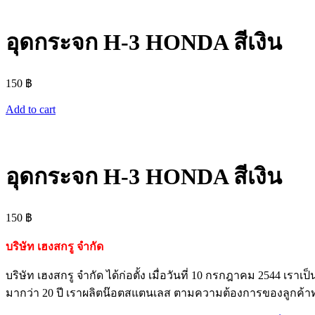
อุดกระจก H-3 HONDA สีเงิน
150
฿
Add to cart
อุดกระจก H-3 HONDA สีเงิน
150
฿
บริษัท เฮงสกรู จำกัด
บริษัท เฮงสกรู จำกัด ได้ก่อตั้ง เมื่อวันที่ 10 กรกฎาคม 254
มากว่า 20 ปี เราผลิตน๊อตสแตนเลส ตามความต้องการของลูกค้า