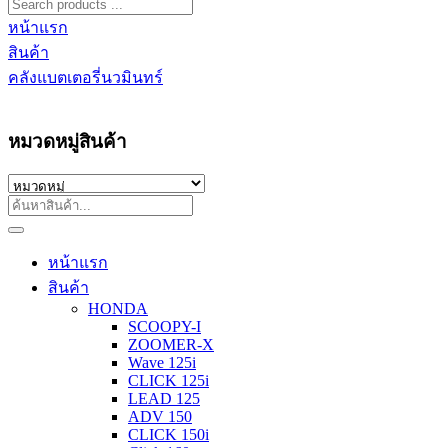
หน้าแรก
สินค้า
คลังแบตเตอรี่นวมินทร์
หมวดหมู่สินค้า
หน้าแรก
สินค้า
HONDA
SCOOPY-I
ZOOMER-X
Wave 125i
CLICK 125i
LEAD 125
ADV 150
CLICK 150i