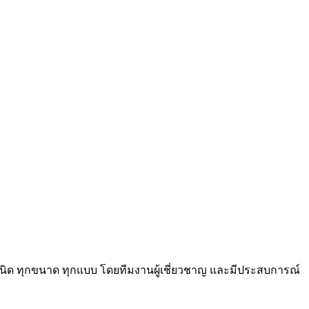
กชนิด ทุกขนาด ทุกแบบ โดยทีมงานผู้เชี่ยวชาญ และมีประสบการณ์