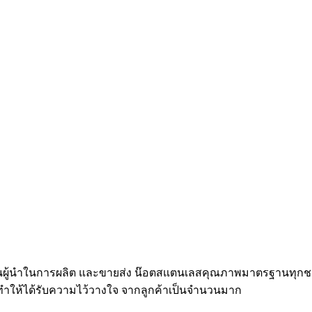
4 เราเป็นผู้นำในการผลิต และขายส่ง น๊อตสแตนเลสคุณภาพมาตรฐานทุ
ทำให้ได้รับความไว้วางใจ จากลูกค้าเป็นจำนวนมาก