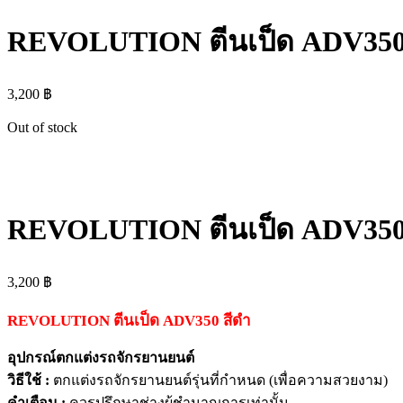
REVOLUTION ตีนเป็ด ADV350
3,200
฿
Out of stock
REVOLUTION ตีนเป็ด ADV350
3,200
฿
REVOLUTION ตีนเป็ด ADV350 สีดำ
อุปกรณ์ตกแต่งรถจักรยานยนต์
วิธีใช้ :
ตกแต่งรถจักรยานยนต์รุ่นที่กำหนด (เพื่อความสวยงาม)
คำเตือน :
ควรปรึกษาช่างผู้ชำนาญการเท่านั้น