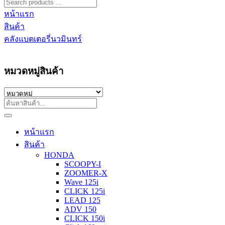
หน้าแรก
สินค้า
คลังแบตเตอรี่นวมินทร์
หมวดหมู่สินค้า
หน้าแรก
สินค้า
HONDA
SCOOPY-I
ZOOMER-X
Wave 125i
CLICK 125i
LEAD 125
ADV 150
CLICK 150i