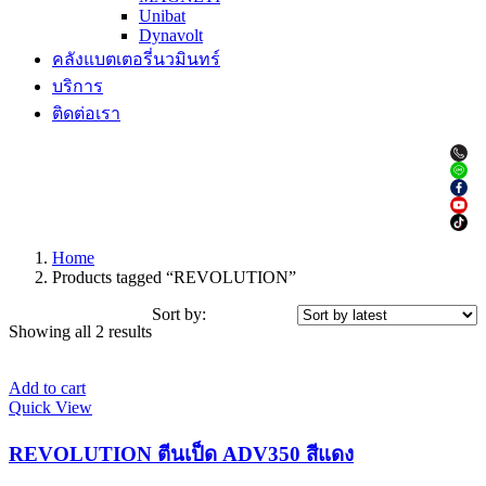
Unibat
Dynavolt
คลังแบตเตอรี่นวมินทร์
บริการ
ติดต่อเรา
Home
Products tagged “REVOLUTION”
Sort by:
Showing all 2 results
Add to cart
Quick View
REVOLUTION ตีนเป็ด ADV350 สีแดง