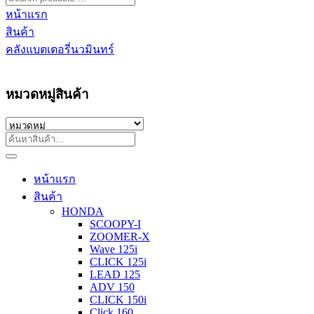
หน้าแรก
สินค้า
คลังแบตเตอรี่นวมินทร์
หมวดหมู่สินค้า
หน้าแรก
สินค้า
HONDA
SCOOPY-I
ZOOMER-X
Wave 125i
CLICK 125i
LEAD 125
ADV 150
CLICK 150i
Click 160