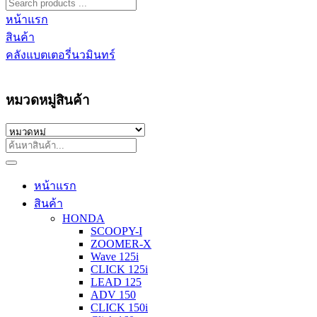
หน้าแรก
สินค้า
คลังแบตเตอรี่นวมินทร์
หมวดหมู่สินค้า
หน้าแรก
สินค้า
HONDA
SCOOPY-I
ZOOMER-X
Wave 125i
CLICK 125i
LEAD 125
ADV 150
CLICK 150i