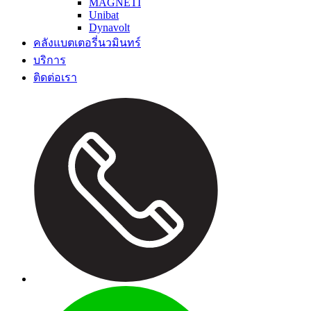
MAGNETI
Unibat
Dynavolt
คลังแบตเตอรี่นวมินทร์
บริการ
ติดต่อเรา