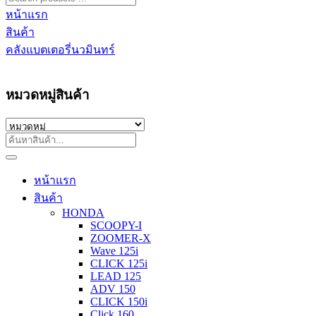
หน้าแรก
สินค้า
คลังแบตเตอรี่นวมินทร์
หมวดหมู่สินค้า
หน้าแรก
สินค้า
HONDA
SCOOPY-I
ZOOMER-X
Wave 125i
CLICK 125i
LEAD 125
ADV 150
CLICK 150i
Click 160