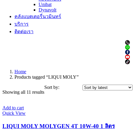
Unibat
Dynavolt
คลังแบตเตอรี่นวมินทร์
บริการ
ติดต่อเรา
Home
Products tagged “LIQUI MOLY”
Sort by:
Showing all 11 results
Add to cart
Quick View
LIQUI MOLY MOLYGEN 4T 10W-40 1 ลิตร