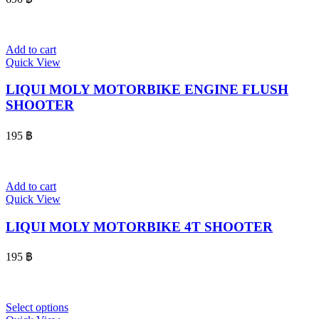
Add to cart
Quick View
LIQUI MOLY MOTORBIKE ENGINE FLUSH
SHOOTER
195
฿
Add to cart
Quick View
LIQUI MOLY MOTORBIKE 4T SHOOTER
195
฿
Select options