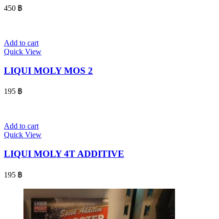
450
฿
Add to cart
Quick View
LIQUI MOLY MOS 2
195
฿
Add to cart
Quick View
LIQUI MOLY 4T ADDITIVE
195
฿