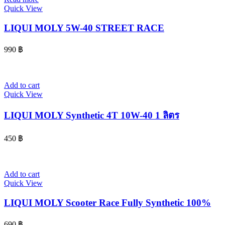
Quick View
LIQUI MOLY 5W-40 STREET RACE
990
฿
Add to cart
Quick View
LIQUI MOLY Synthetic 4T 10W-40 1 ลิตร
450
฿
Add to cart
Quick View
LIQUI MOLY Scooter Race Fully Synthetic 100%
690
฿