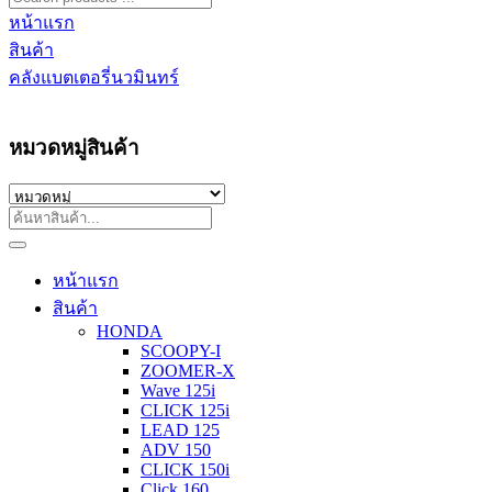
หน้าแรก
สินค้า
คลังแบตเตอรี่นวมินทร์
หมวดหมู่สินค้า
หน้าแรก
สินค้า
HONDA
SCOOPY-I
ZOOMER-X
Wave 125i
CLICK 125i
LEAD 125
ADV 150
CLICK 150i
Click 160