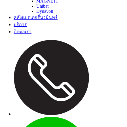
MAGNETI
Unibat
Dynavolt
คลังแบตเตอรี่นวมินทร์
บริการ
ติดต่อเรา