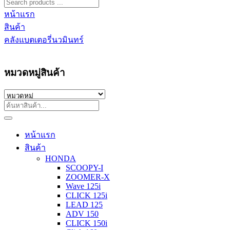
หน้าแรก
สินค้า
คลังแบตเตอรี่นวมินทร์
หมวดหมู่สินค้า
หน้าแรก
สินค้า
HONDA
SCOOPY-I
ZOOMER-X
Wave 125i
CLICK 125i
LEAD 125
ADV 150
CLICK 150i