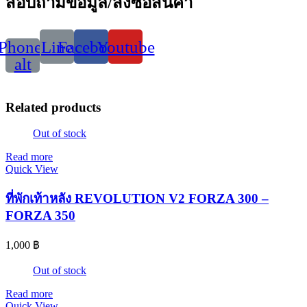
สอบถามข้อมูล/สั่งซื้อสินค้า
Phone-
Line
Facebook
Youtube
alt
Related products
Out of stock
Read more
Quick View
ที่พักเท้าหลัง REVOLUTION V2 FORZA 300 –
FORZA 350
1,000
฿
Out of stock
Read more
Quick View