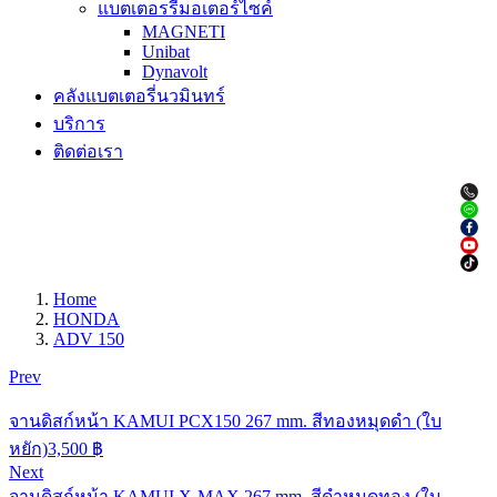
แบตเตอรรี่มอเตอร์ไซค์
MAGNETI
Unibat
Dynavolt
คลังแบตเตอรี่นวมินทร์
บริการ
ติดต่อเรา
Home
HONDA
ADV 150
Prev
จานดิสก์หน้า KAMUI PCX150 267 mm. สีทองหมุดดำ (ใบ
หยัก)
3,500
฿
Next
จานดิสก์หน้า KAMUI X-MAX 267 mm. สีดำหมุดทอง (ใบ