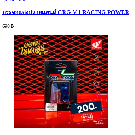
กระจกแต่งปลายแฮนด์ CRG-V.1 RACING POWER
690
฿