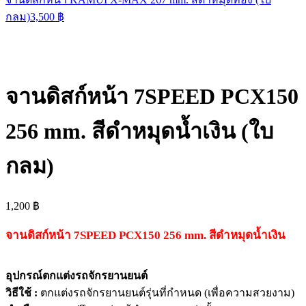
กลม)
3,500
฿
จานดิสก์หน้า 7SPEED PCX150
256 mm. สีดำหมุดน้ำเงิน (ใบ
กลม)
1,200
฿
จานดิสก์หน้า 7SPEED PCX150 256 mm. สีดำหมุดน้ำเงิน
อุปกรณ์ตกแต่งรถจักรยานยนต์
วิธีใช้ :
ตกแต่งรถจักรยานยนต์รุ่นที่กำหนด (เพื่อความสวยงาม)