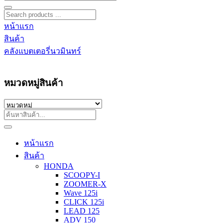
หน้าแรก
สินค้า
คลังแบตเตอรี่นวมินทร์
หมวดหมู่สินค้า
หน้าแรก
สินค้า
HONDA
SCOOPY-I
ZOOMER-X
Wave 125i
CLICK 125i
LEAD 125
ADV 150