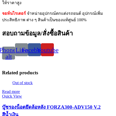
ให้ราคาสูง
จอห์นไรเดอร์
จำหน่ายอุปกรณ์ตกแต่งรถยนต์ อุปกรณ์เพิ่ม
ประสิทธิภาพ ต่าง ๆ สินค้าเป็นของแท้ศูนย์ 100%
สอบถามข้อมูล/สั่งซื้อสินค้า
Phone-
Line
Facebook
Youtube
alt
Related products
Out of stock
Read more
Quick View
บู๊ชรองน็อตยึดล้อหลัง FORZA300-ADV150 V.2
สีน้ำเงิน