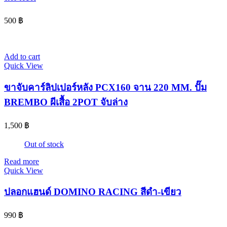
500
฿
Add to cart
Quick View
ขาจับคาร์ลิปเปอร์หลัง PCX160 จาน 220 MM. ปั๊ม
BREMBO ผีเสื้อ 2POT จับล่าง
1,500
฿
Out of stock
Read more
Quick View
ปลอกแฮนด์ DOMINO RACING สีดำ-เขียว
990
฿