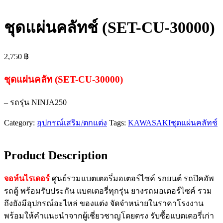
ชุดแผ่นคลัทช์ (SET-CU-30000)
2,750
฿
ชุดแผ่นคลัท (SET-CU-30000)
– รถรุ่น NINJA250
Category:
อุปกรณ์เสริม/ตกแต่ง
Tags:
KAWASAKI
ชุดแผ่นคลัทช์
Product Description
จอห์นไรเดอร์
ศูนย์รวมแบตเตอรี่มอเตอร์ไซค์ รถยนต์ รถปิคอัพ
รถตู้ พร้อมรับประกัน แบตเตอรี่ทุกรุ่น ยางรถมอเตอร์ไซค์ รวม
ถึงยังมีอุปกรณ์อะไหล่ ของแต่ง จัดจำหน่ายในราคาโรงงาน
พร้อมให้คำแนะนำจากผู้เชี่ยวชาญโดยตรง รับซื้อแบตเตอรี่เก่า