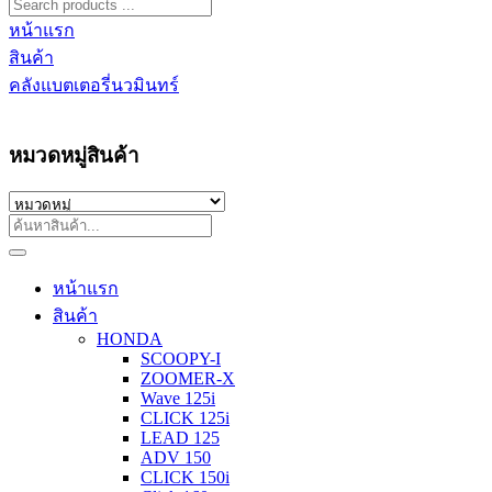
หน้าแรก
สินค้า
คลังแบตเตอรี่นวมินทร์
หมวดหมู่สินค้า
หน้าแรก
สินค้า
HONDA
SCOOPY-I
ZOOMER-X
Wave 125i
CLICK 125i
LEAD 125
ADV 150
CLICK 150i