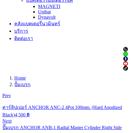
แบตเตอรรี่มอเตอร์ไซค์
MAGNETI
Unibat
Dynavolt
คลังแบตเตอรี่นวมินทร์
บริการ
ติดต่อเรา
Home
ปั้มเบรก
Prev
คาร์ลิปเปอร์ ANCHOR ANC-2 4Pot 100mm. (Hard Anodized
Black)
4,500
฿
Next
ปั๊มเบรก ANCHOR ANB-1 Radial Master Cylinder Right Side