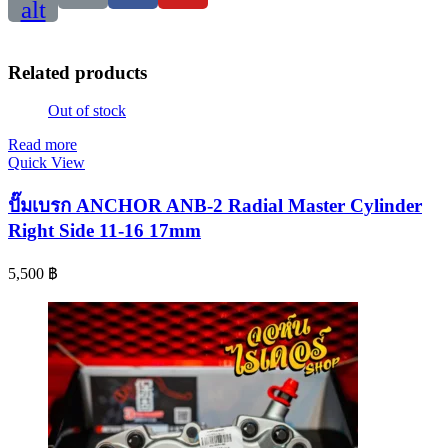
alt
Related products
Out of stock
Read more
Quick View
ปั๊มเบรก ANCHOR ANB-2 Radial Master Cylinder
Right Side 11-16 17mm
5,500
฿