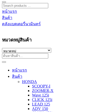
หน้าแรก
สินค้า
คลังแบตเตอรี่นวมินทร์
หมวดหมู่สินค้า
หน้าแรก
สินค้า
HONDA
SCOOPY-I
ZOOMER-X
Wave 125i
CLICK 125i
LEAD 125
ADV 150