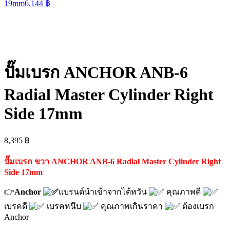
19mm
6,144
฿
ปั๊มเบรก ANCHOR ANB-6
Radial Master Cylinder Right
Side 17mm
8,395
฿
ปั๊มเบรก ขวา ANCHOR ANB-6 Radial Master Cylinder Right
Side 17mm
👉
Anchor
แบรนด์นำเข้าจากไต้หวัน
คุณภาพดี
เบรคดี
เบรคหนึบ
คุณภาพเกินราคา
ต้องเบรก
Anchor