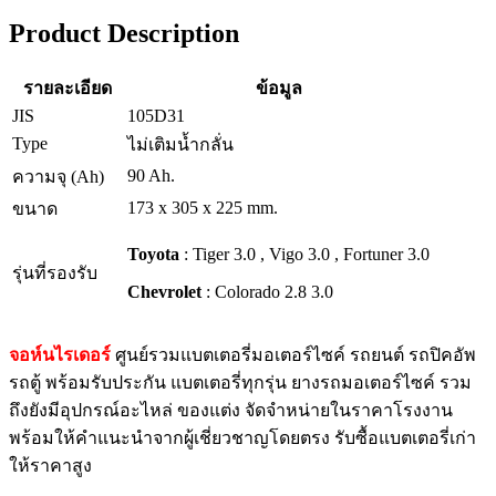
Product Description
รายละเอียด
ข้อมูล
JIS
105D31
Type
ไม่เติมน้ำกลั่น
90 Ah.
ความจุ (Ah)
173 x 305 x 225 mm.
ขนาด
Toyota
: Tiger 3.0 , Vigo 3.0 , Fortuner 3.0
รุ่นที่รองรับ
Chevrolet
: Colorado 2.8 3.0
จอห์นไรเดอร์
ศูนย์รวมแบตเตอรี่มอเตอร์ไซค์ รถยนต์ รถปิคอัพ
รถตู้ พร้อมรับประกัน แบตเตอรี่ทุกรุ่น ยางรถมอเตอร์ไซค์ รวม
ถึงยังมีอุปกรณ์อะไหล่ ของแต่ง จัดจำหน่ายในราคาโรงงาน
พร้อมให้คำแนะนำจากผู้เชี่ยวชาญโดยตรง รับซื้อแบตเตอรี่เก่า
ให้ราคาสูง