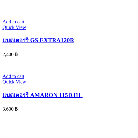
Add to cart
Quick View
แบตเตอรรี่ GS EXTRA120R
2,400
฿
Add to cart
Quick View
แบตเตอรรี่ AMARON 115D31L
3,600
฿
© 2024 www.จอห์นไรเดอร์.com | All Rights Reserved. Design By
OK COM