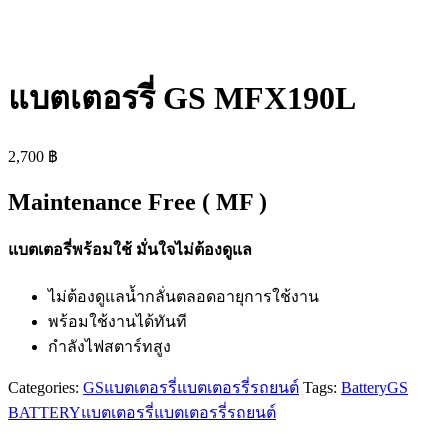
แบตเตอรรี่ GS MFX190L
2,700
฿
Maintenance Free ( MF )
แบตเตอรี่พร้อมใช้ มั่นใจไม่ต้องดูแล
ไม่ต้องดูแลน้ำกลั่นตลอดอายุการใช้งาน
พร้อมใช้งานได้ทันที
กำลังไฟสตาร์ทสูง
Categories:
GS
แบตเตอรรี่
แบตเตอรรี่รถยนต์
Tags:
Battery
GS
BATTERY
แบตเตอรรี่
แบตเตอรรี่รถยนต์