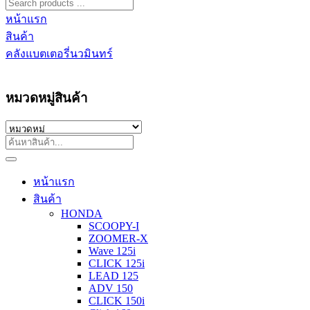
หน้าแรก
สินค้า
คลังแบตเตอรี่นวมินทร์
หมวดหมู่สินค้า
หน้าแรก
สินค้า
HONDA
SCOOPY-I
ZOOMER-X
Wave 125i
CLICK 125i
LEAD 125
ADV 150
CLICK 150i