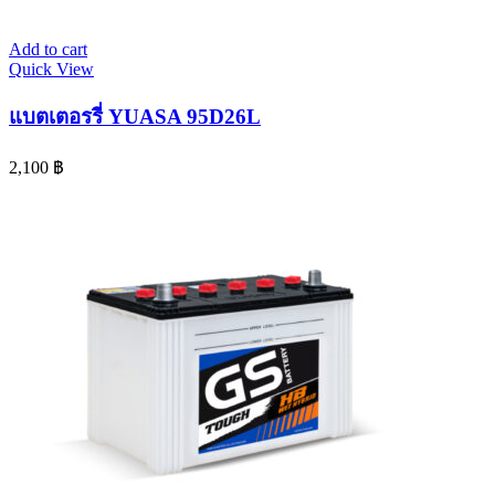
Add to cart
Quick View
แบตเตอรรี่ YUASA 95D26L
2,100
฿