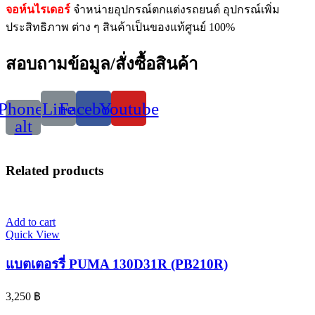
จอห์นไรเดอร์
จำหน่ายอุปกรณ์ตกแต่งรถยนต์ อุปกรณ์เพิ่ม
ประสิทธิภาพ ต่าง ๆ สินค้าเป็นของแท้ศูนย์ 100%
สอบถามข้อมูล/สั่งซื้อสินค้า
Phone-
Line
Facebook
Youtube
alt
Related products
Add to cart
Quick View
แบตเตอรรี่ PUMA 130D31R (PB210R)
3,250
฿