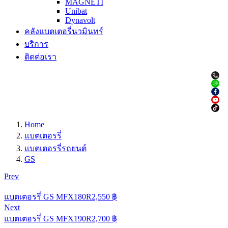
MAGNETI
Unibat
Dynavolt
คลังแบตเตอรี่นวมินทร์
บริการ
ติดต่อเรา
Home
แบตเตอรรี่
แบตเตอรรี่รถยนต์
GS
Prev
แบตเตอรรี่ GS MFX180R
2,550
฿
Next
แบตเตอรรี่ GS MFX190R
2,700
฿