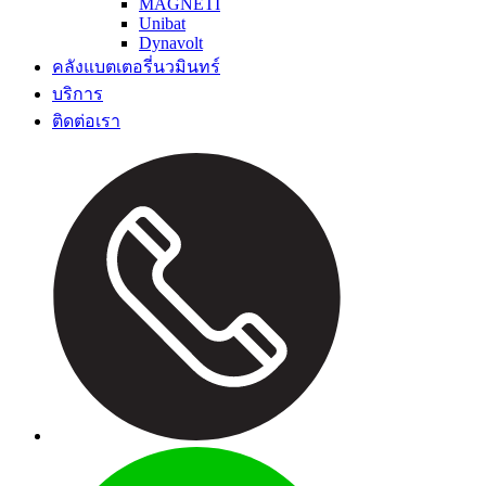
MAGNETI
Unibat
Dynavolt
คลังแบตเตอรี่นวมินทร์
บริการ
ติดต่อเรา