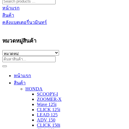
หน้าแรก
สินค้า
คลังแบตเตอรี่นวมินทร์
หมวดหมู่สินค้า
หน้าแรก
สินค้า
HONDA
SCOOPY-I
ZOOMER-X
Wave 125i
CLICK 125i
LEAD 125
ADV 150
CLICK 150i