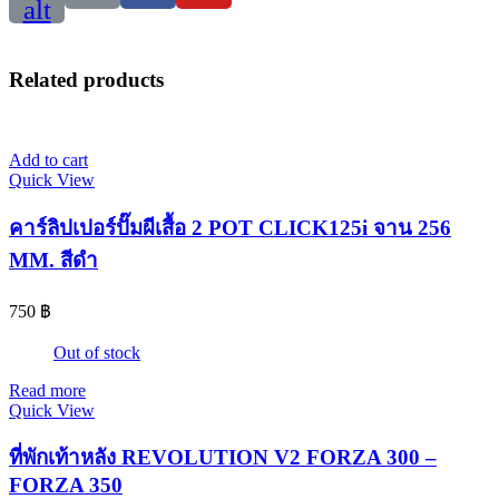
alt
Related products
Add to cart
Quick View
คาร์ลิปเปอร์ปั๊มผีเสื้อ 2 POT CLICK125i จาน 256
MM. สีดำ
750
฿
Out of stock
Read more
Quick View
ที่พักเท้าหลัง REVOLUTION V2 FORZA 300 –
FORZA 350