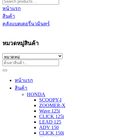
หน้าแรก
สินค้า
คลังแบตเตอรี่นวมินทร์
หมวดหมู่สินค้า
หน้าแรก
สินค้า
HONDA
SCOOPY-I
ZOOMER-X
Wave 125i
CLICK 125i
LEAD 125
ADV 150
CLICK 150i