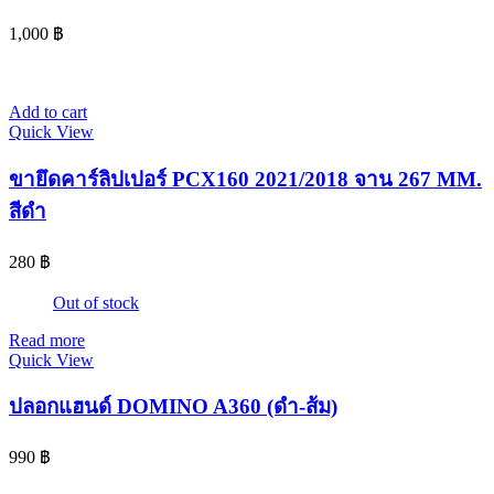
1,000
฿
Add to cart
Quick View
ขายึดคาร์ลิปเปอร์ PCX160 2021/2018 จาน 267 MM.
สีดำ
280
฿
Out of stock
Read more
Quick View
ปลอกแฮนด์ DOMINO A360 (ดำ-ส้ม)
990
฿