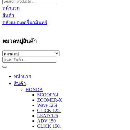
หน้าแรก
สินค้า
คลังแบตเตอรี่นวมินทร์
หมวดหมู่สินค้า
หน้าแรก
สินค้า
HONDA
SCOOPY-I
ZOOMER-X
Wave 125i
CLICK 125i
LEAD 125
ADV 150
CLICK 150i