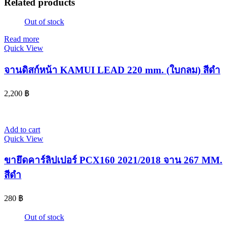
Related products
Out of stock
Read more
Quick View
จานดิสก์หน้า KAMUI LEAD 220 mm. (ใบกลม) สีดำ
2,200
฿
Add to cart
Quick View
ขายึดคาร์ลิปเปอร์ PCX160 2021/2018 จาน 267 MM.
สีดำ
280
฿
Out of stock