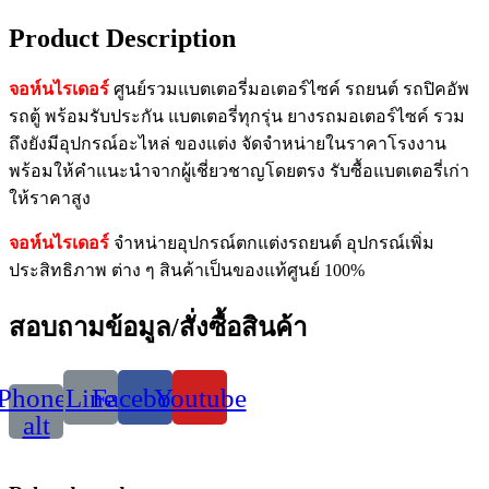
Product Description
จอห์นไรเดอร์
ศูนย์รวมแบตเตอรี่มอเตอร์ไซค์ รถยนต์ รถปิคอัพ
รถตู้ พร้อมรับประกัน แบตเตอรี่ทุกรุ่น ยางรถมอเตอร์ไซค์ รวม
ถึงยังมีอุปกรณ์อะไหล่ ของแต่ง จัดจำหน่ายในราคาโรงงาน
พร้อมให้คำแนะนำจากผู้เชี่ยวชาญโดยตรง รับซื้อแบตเตอรี่เก่า
ให้ราคาสูง
จอห์นไรเดอร์
จำหน่ายอุปกรณ์ตกแต่งรถยนต์ อุปกรณ์เพิ่ม
ประสิทธิภาพ ต่าง ๆ สินค้าเป็นของแท้ศูนย์ 100%
สอบถามข้อมูล/สั่งซื้อสินค้า
Phone-
Line
Facebook
Youtube
alt