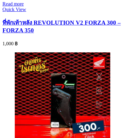
Read more
Quick View
ที่พักเท้าหลัง REVOLUTION V2 FORZA 300 –
FORZA 350
1,000
฿