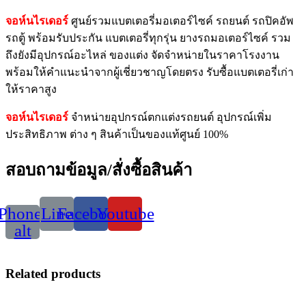
จอห์นไรเดอร์
ศูนย์รวมแบตเตอรี่มอเตอร์ไซค์ รถยนต์ รถปิคอัพ
รถตู้ พร้อมรับประกัน แบตเตอรี่ทุกรุ่น ยางรถมอเตอร์ไซค์ รวม
ถึงยังมีอุปกรณ์อะไหล่ ของแต่ง จัดจำหน่ายในราคาโรงงาน
พร้อมให้คำแนะนำจากผู้เชี่ยวชาญโดยตรง รับซื้อแบตเตอรี่เก่า
ให้ราคาสูง
จอห์นไรเดอร์
จำหน่ายอุปกรณ์ตกแต่งรถยนต์ อุปกรณ์เพิ่ม
ประสิทธิภาพ ต่าง ๆ สินค้าเป็นของแท้ศูนย์ 100%
สอบถามข้อมูล/สั่งซื้อสินค้า
Phone-
Line
Facebook
Youtube
alt
Related products