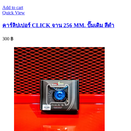
Add to cart
Quick View
คาร์ลิปเปอร์ CLICK จาน 256 MM. ปั๊มเดิม สีดำ
300
฿