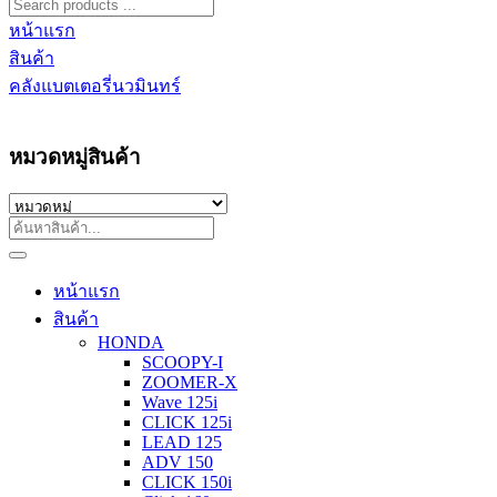
หน้าแรก
สินค้า
คลังแบตเตอรี่นวมินทร์
หมวดหมู่สินค้า
หน้าแรก
สินค้า
HONDA
SCOOPY-I
ZOOMER-X
Wave 125i
CLICK 125i
LEAD 125
ADV 150
CLICK 150i