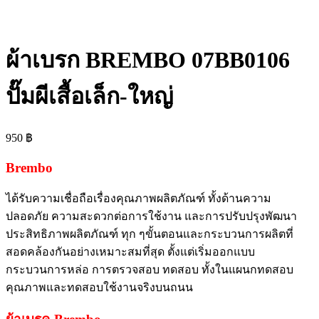
ผ้าเบรก BREMBO 07BB0106
ปั๊มผีเสื้อเล็ก-ใหญ่
950
฿
Brembo
ได้รับความเชื่อถือเรื่องคุณภาพผลิตภัณฑ์ ทั้งด้านความ
ปลอดภัย ความสะดวกต่อการใช้งาน และการปรับปรุงพัฒนา
ประสิทธิภาพผลิตภัณฑ์ ทุก ๆขั้นตอนและกระบวนการผลิตที่
สอดคล้องกันอย่างเหมาะสมที่สุด ตั้งแต่เริ่มออกแบบ
กระบวนการหล่อ การตรวจสอบ ทดสอบ ทั้งในแผนกทดสอบ
คุณภาพและทดสอบใช้งานจริงบนถนน