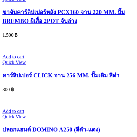
ขาจับคาร์ลิปเปอร์หลัง PCX160 จาน 220 MM. ปั๊ม
BREMBO ผีเสื้อ 2POT จับล่าง
1,500
฿
Add to cart
Quick View
คาร์ลิปเปอร์ CLICK จาน 256 MM. ปั๊มเดิม สีดำ
300
฿
Add to cart
Quick View
ปลอกแฮนด์ DOMINO A250 (สีดำ-แดง)