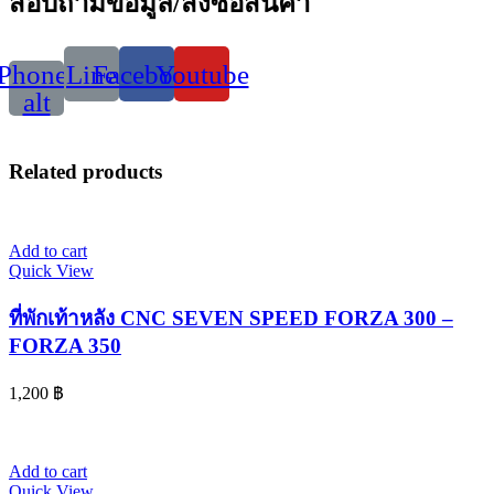
สอบถามข้อมูล/สั่งซื้อสินค้า
Phone-
Line
Facebook
Youtube
alt
Related products
Add to cart
Quick View
ที่พักเท้าหลัง CNC SEVEN SPEED FORZA 300 –
FORZA 350
1,200
฿
Add to cart
Quick View