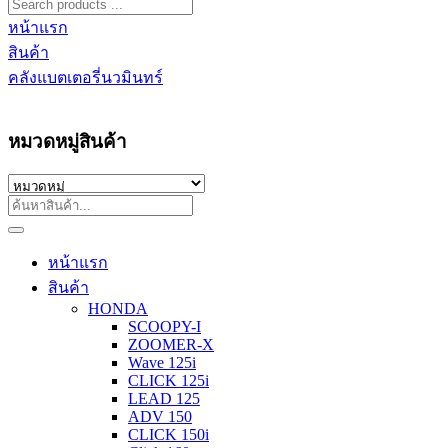
หน้าแรก
สินค้า
คลังแบตเตอรี่นวมินทร์
หมวดหมู่สินค้า
หน้าแรก
สินค้า
HONDA
SCOOPY-I
ZOOMER-X
Wave 125i
CLICK 125i
LEAD 125
ADV 150
CLICK 150i