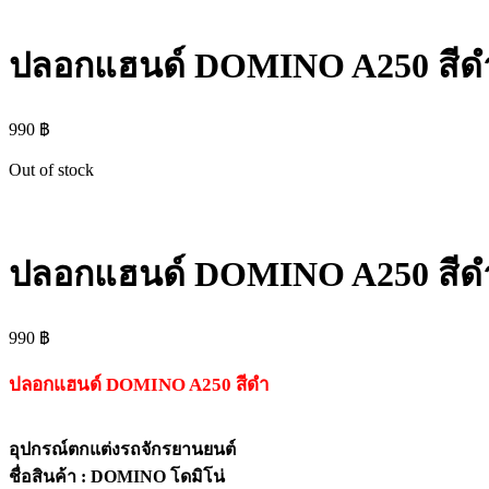
ปลอกแฮนด์ DOMINO A250 สีด
990
฿
Out of stock
ปลอกแฮนด์ DOMINO A250 สีด
990
฿
ปลอกแฮนด์ DOMINO A250 สีดำ
อุปกรณ์ตกแต่งรถจักรยานยนต์
ชื่อสินค้า : DOMINO โดมิโน่