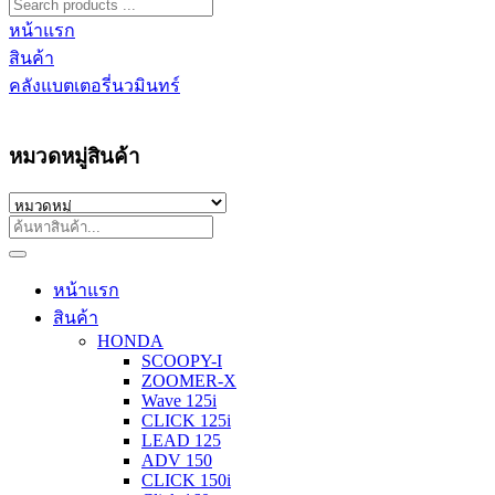
หน้าแรก
สินค้า
คลังแบตเตอรี่นวมินทร์
หมวดหมู่สินค้า
หน้าแรก
สินค้า
HONDA
SCOOPY-I
ZOOMER-X
Wave 125i
CLICK 125i
LEAD 125
ADV 150
CLICK 150i