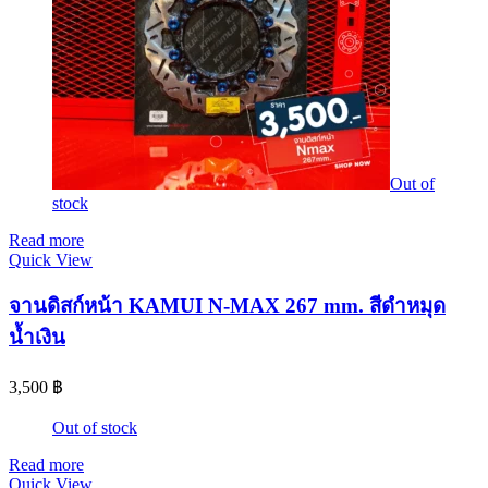
Out of
stock
Read more
Quick View
จานดิสก์หน้า KAMUI N-MAX 267 mm. สีดำหมุด
น้ำเงิน
3,500
฿
Out of stock
Read more
Quick View