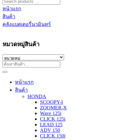
หน้าแรก
สินค้า
คลังแบตเตอรี่นวมินทร์
หมวดหมู่สินค้า
หน้าแรก
สินค้า
HONDA
SCOOPY-I
ZOOMER-X
Wave 125i
CLICK 125i
LEAD 125
ADV 150
CLICK 150i