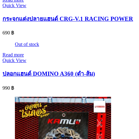
Quick View
กระจกแต่งปลายแฮนด์ CRG-V.1 RACING POWER
690
฿
Out of stock
Read more
Quick View
ปลอกแฮนด์ DOMINO A360 (ดำ-ส้ม)
990
฿