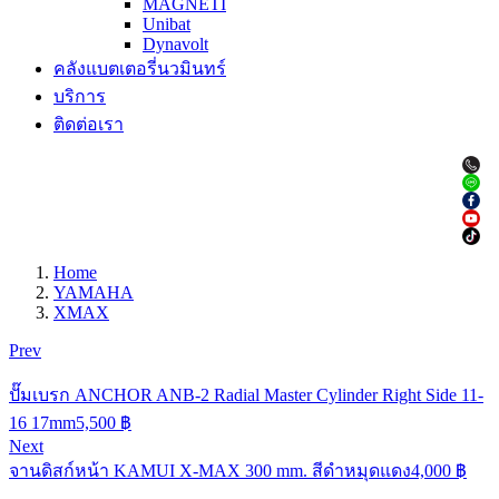
MAGNETI
Unibat
Dynavolt
คลังแบตเตอรี่นวมินทร์
บริการ
ติดต่อเรา
Home
YAMAHA
XMAX
Prev
ปั๊มเบรก ANCHOR ANB-2 Radial Master Cylinder Right Side 11-
16 17mm
5,500
฿
Next
จานดิสก์หน้า KAMUI X-MAX 300 mm. สีดำหมุดแดง
4,000
฿