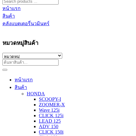
หน้าแรก
สินค้า
คลังแบตเตอรี่นวมินทร์
หมวดหมู่สินค้า
หน้าแรก
สินค้า
HONDA
SCOOPY-I
ZOOMER-X
Wave 125i
CLICK 125i
LEAD 125
ADV 150
CLICK 150i