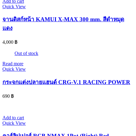
Add to cart
Quick View
จานดิสก์หน้า KAMUI X-MAX 300 mm. สีดำหมุด
แดง
4,000
฿
Out of stock
Read more
Quick View
กระจกแต่งปลายแฮนด์ CRG-V.1 RACING POWER
690
฿
Add to cart
Quick View
คาร์ลิปเปอร์ RCB NMAX 1Pot (Right) Red