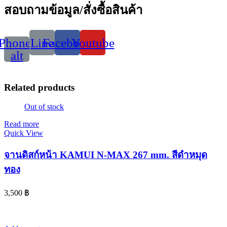
สอบถามข้อมูล/สั่งซื้อสินค้า
Phone-
Line
Facebook
Youtube
alt
Related products
Out of stock
Read more
Quick View
จานดิสก์หน้า KAMUI N-MAX 267 mm. สีดำหมุด
ทอง
3,500
฿