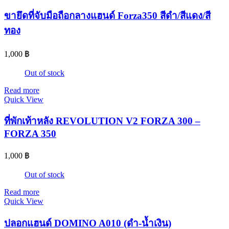
ขายึดที่จับมือถือกลางแฮนด์ Forza350 สีดำ/สีแดง/สี
ทอง
1,000
฿
Out of stock
Read more
Quick View
ที่พักเท้าหลัง REVOLUTION V2 FORZA 300 –
FORZA 350
1,000
฿
Out of stock
Read more
Quick View
ปลอกแฮนด์ DOMINO A010 (ดำ-น้ำเงิน)