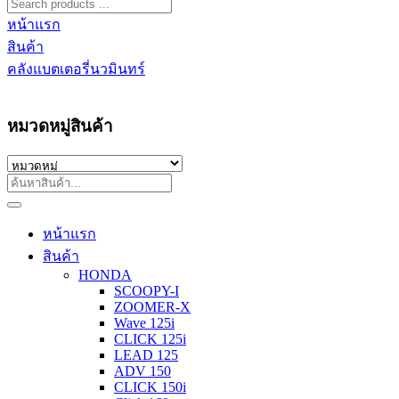
หน้าแรก
สินค้า
คลังแบตเตอรี่นวมินทร์
หมวดหมู่สินค้า
หน้าแรก
สินค้า
HONDA
SCOOPY-I
ZOOMER-X
Wave 125i
CLICK 125i
LEAD 125
ADV 150
CLICK 150i