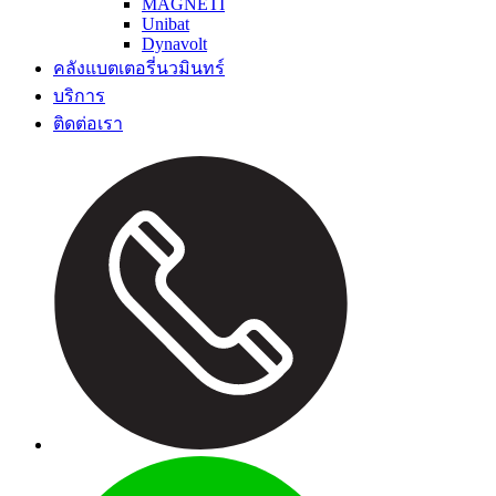
MAGNETI
Unibat
Dynavolt
คลังแบตเตอรี่นวมินทร์
บริการ
ติดต่อเรา