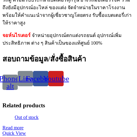
ถึงยังมีอุปกรณ์อะไหล่ ของแต่ง จัดจำหน่ายในราคาโรงงาน
พร้อมให้คำแนะนำจากผู้เชี่ยวชาญโดยตรง รับซื้อแบตเตอรี่เก่า
ให้ราคาสูง
จอห์นไรเดอร์
จำหน่ายอุปกรณ์ตกแต่งรถยนต์ อุปกรณ์เพิ่ม
ประสิทธิภาพ ต่าง ๆ สินค้าเป็นของแท้ศูนย์ 100%
สอบถามข้อมูล/สั่งซื้อสินค้า
Phone-
Line
Facebook
Youtube
alt
Related products
Out of stock
Read more
Quick View