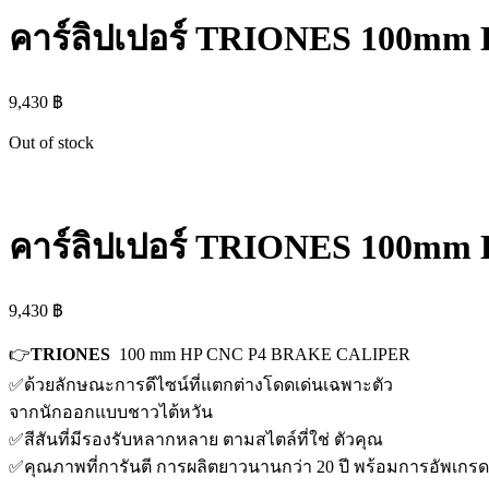
คาร์ลิปเปอร์ TRIONES 100mm 
9,430
฿
Out of stock
คาร์ลิปเปอร์ TRIONES 100mm 
9,430
฿
👉
TRIONES
100 mm HP CNC P4 BRAKE CALIPER
✅ด้วยลักษณะการดีไซน์ที่แตกต่างโดดเด่นเฉพาะตัว
จากนักออกแบบชาวไต้หวัน
✅สีสันที่มีรองรับหลากหลาย ตามสไตล์ที่ใช่ ตัวคุณ
✅คุณภาพที่การันตี การผลิตยาวนานกว่า 20 ปี พร้อมการอัพเกรด