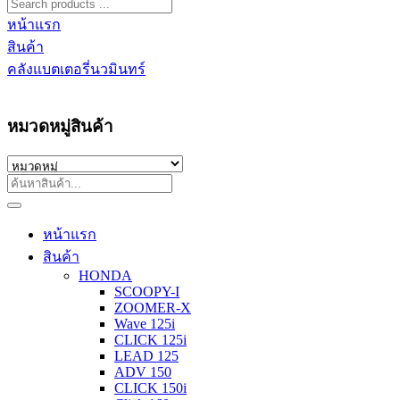
หน้าแรก
สินค้า
คลังแบตเตอรี่นวมินทร์
หมวดหมู่สินค้า
หน้าแรก
สินค้า
HONDA
SCOOPY-I
ZOOMER-X
Wave 125i
CLICK 125i
LEAD 125
ADV 150
CLICK 150i