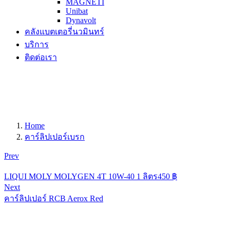
MAGNETI
Unibat
Dynavolt
คลังแบตเตอรี่นวมินทร์
บริการ
ติดต่อเรา
Home
คาร์ลิปเปอร์เบรก
Prev
LIQUI MOLY MOLYGEN 4T 10W-40 1 ลิตร
450
฿
Next
คาร์ลิปเปอร์ RCB Aerox Red