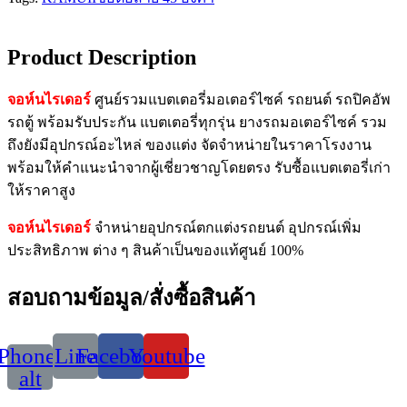
Product Description
จอห์นไรเดอร์
ศูนย์รวมแบตเตอรี่มอเตอร์ไซค์ รถยนต์ รถปิคอัพ
รถตู้ พร้อมรับประกัน แบตเตอรี่ทุกรุ่น ยางรถมอเตอร์ไซค์ รวม
ถึงยังมีอุปกรณ์อะไหล่ ของแต่ง จัดจำหน่ายในราคาโรงงาน
พร้อมให้คำแนะนำจากผู้เชี่ยวชาญโดยตรง รับซื้อแบตเตอรี่เก่า
ให้ราคาสูง
จอห์นไรเดอร์
จำหน่ายอุปกรณ์ตกแต่งรถยนต์ อุปกรณ์เพิ่ม
ประสิทธิภาพ ต่าง ๆ สินค้าเป็นของแท้ศูนย์ 100%
สอบถามข้อมูล/สั่งซื้อสินค้า
Phone-
Line
Facebook
Youtube
alt