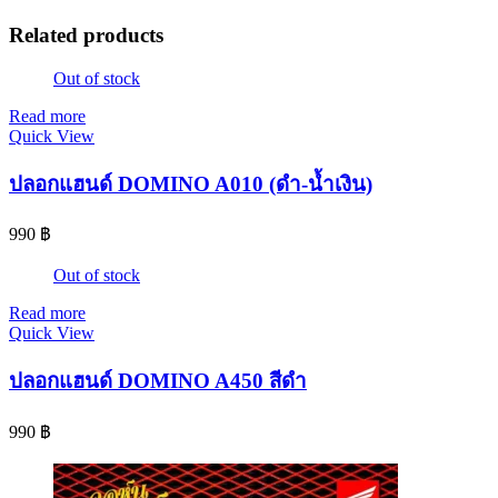
Related products
Out of stock
Read more
Quick View
ปลอกแฮนด์ DOMINO A010 (ดำ-น้ำเงิน)
990
฿
Out of stock
Read more
Quick View
ปลอกแฮนด์ DOMINO A450 สีดำ
990
฿