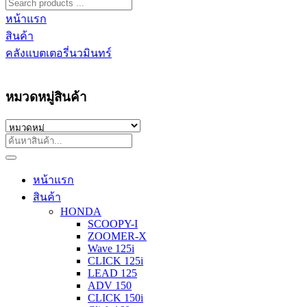
หน้าแรก
สินค้า
คลังแบตเตอรี่นวมินทร์
หมวดหมู่สินค้า
หน้าแรก
สินค้า
HONDA
SCOOPY-I
ZOOMER-X
Wave 125i
CLICK 125i
LEAD 125
ADV 150
CLICK 150i