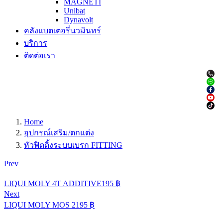
MAGNETI
Unibat
Dynavolt
คลังแบตเตอรี่นวมินทร์
บริการ
ติดต่อเรา
Home
อุปกรณ์เสริม/ตกแต่ง
หัวฟิตติ้งระบบเบรก FITTING
Prev
LIQUI MOLY 4T ADDITIVE
195
฿
Next
LIQUI MOLY MOS 2
195
฿