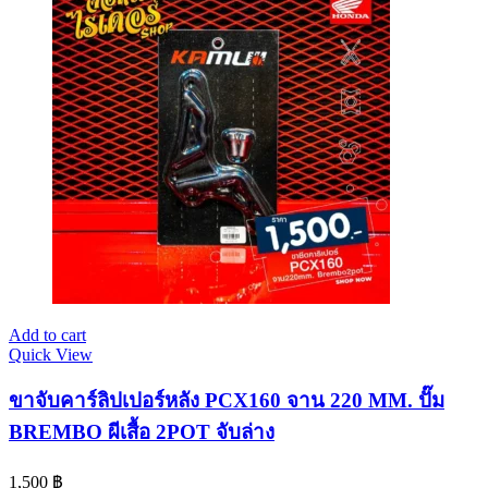
Add to cart
Quick View
ขาจับคาร์ลิปเปอร์หลัง PCX160 จาน 220 MM. ปั๊ม
BREMBO ผีเสื้อ 2POT จับล่าง
1,500
฿