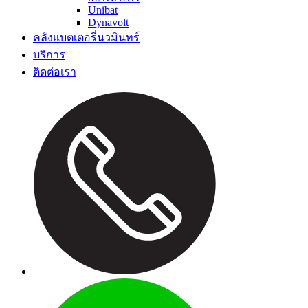
Unibat
Dynavolt
คลังแบตเตอรี่นวมินทร์
บริการ
ติดต่อเรา