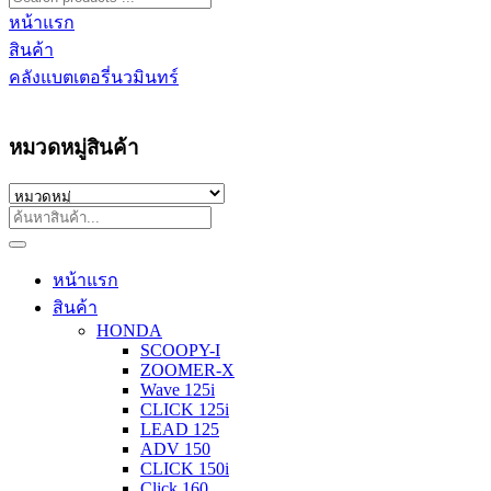
หน้าแรก
สินค้า
คลังแบตเตอรี่นวมินทร์
หมวดหมู่สินค้า
หน้าแรก
สินค้า
HONDA
SCOOPY-I
ZOOMER-X
Wave 125i
CLICK 125i
LEAD 125
ADV 150
CLICK 150i
Click 160