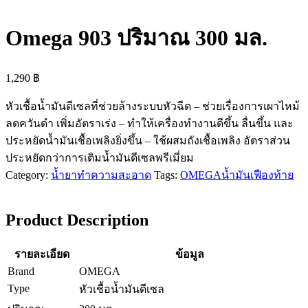
Omega 903 ปริมาณ 300 มล.
1,290
฿
หัวเชื้อน้ำมันดีเซลที่ช่วยล้างระบบหัวฉีด – ช่วยเรื่องการเผาไหม้
ลดควันดำ เพิ่มอัตราเร่ง – ทำให้เครื่องทำงานดีขึ้น ลื่นขึ้น และ
ประหยัดน้ำมันเชื้อเพลิงยิ่งขึ้น – ใช้ผสมถังเชื้อเพลิง อัตราส่วน
ประหยัดกว่าการเติมน้ำมันดีเซลพรีเมี่ยม
Category:
น้ำยาทำความสะอาด
Tags:
OMEGA
น้ำมันเฟืองท้าย
Product Description
รายละเอียด
ข้อมูล
Brand
OMEGA
Type
หัวเชื้อน้ำมันดีเซล