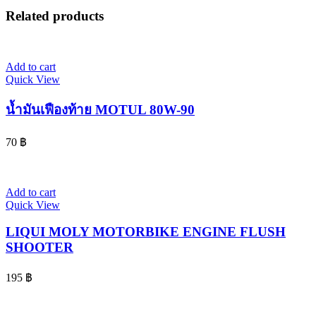
Related products
Add to cart
Quick View
น้ำมันเฟืองท้าย MOTUL 80W-90
70
฿
Add to cart
Quick View
LIQUI MOLY MOTORBIKE ENGINE FLUSH
SHOOTER
195
฿