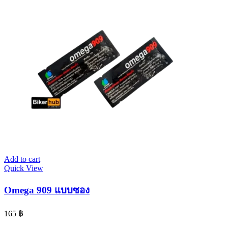
Add to cart
Quick View
Omega 909 แบบซอง
165
฿