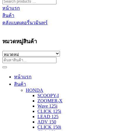
หน้าแรก
สินค้า
คลังแบตเตอรี่นวมินทร์
หมวดหมู่สินค้า
หน้าแรก
สินค้า
HONDA
SCOOPY-I
ZOOMER-X
Wave 125i
CLICK 125i
LEAD 125
ADV 150
CLICK 150i