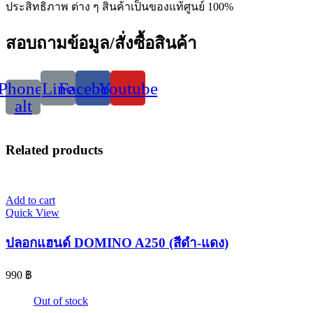
ประสิทธิภาพ ต่าง ๆ สินค้าเป็นของแท้ศูนย์ 100%
สอบถามข้อมูล/สั่งซื้อสินค้า
Phone-
Line
Facebook
Youtube
alt
Related products
Add to cart
Quick View
ปลอกแฮนด์ DOMINO A250 (สีดำ-แดง)
990
฿
Out of stock