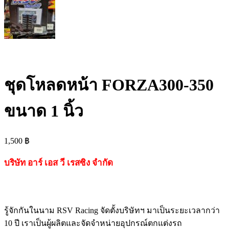
ชุดโหลดหน้า FORZA300-350
ขนาด 1 นิ้ว
1,500
฿
บริษัท อาร์ เอส วี เรสซิง จำกัด
รู้จักกันในนาม RSV Racing จัดตั้งบริษัทฯ มาเป็นระยะเวลากว่า
10 ปี เราเป็นผู้ผลิตและจัดจำหน่ายอุปกรณ์ตกแต่งรถ