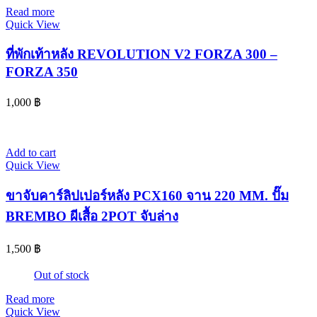
Read more
Quick View
ที่พักเท้าหลัง REVOLUTION V2 FORZA 300 –
FORZA 350
1,000
฿
Add to cart
Quick View
ขาจับคาร์ลิปเปอร์หลัง PCX160 จาน 220 MM. ปั๊ม
BREMBO ผีเสื้อ 2POT จับล่าง
1,500
฿
Out of stock
Read more
Quick View