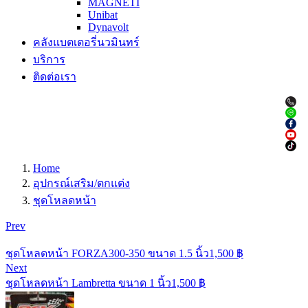
MAGNETI
Unibat
Dynavolt
คลังแบตเตอรี่นวมินทร์
บริการ
ติดต่อเรา
Home
อุปกรณ์เสริม/ตกแต่ง
ชุดโหลดหน้า
Prev
ชุดโหลดหน้า FORZA300-350 ขนาด 1.5 นิ้ว
1,500
฿
Next
ชุดโหลดหน้า Lambretta ขนาด 1 นิ้ว
1,500
฿