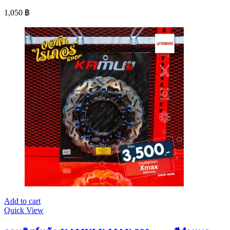
1,050
฿
Add to cart
Quick View