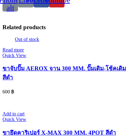
alt
Related products
Out of stock
Read more
Quick View
ขาจับปั๊ม AEROX จาน 300 MM. ปั๊มเดิม-โช้คเดิม
สีดำ
600
฿
Add to cart
Quick View
ขายึดคาริเปอร์ X-MAX 300 MM. 4POT สีดำ