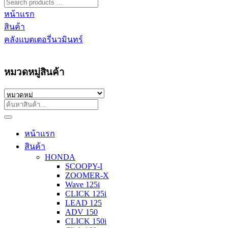
หน้าแรก
สินค้า
คลังแบตเตอรี่นวมินทร์
หมวดหมู่สินค้า
หน้าแรก
สินค้า
HONDA
SCOOPY-I
ZOOMER-X
Wave 125i
CLICK 125i
LEAD 125
ADV 150
CLICK 150i