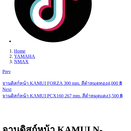
Home
YAMAHA
NMAX
Prev
จานดิสก์หน้า KAMUI FORZA 300 mm. สีดำหมุดทอง
4,000
฿
Next
จานดิสก์หน้า KAMUI PCX160 267 mm. สีดำหมุดแดง
3,500
฿
จานดิสก์หน้า KAMUI N-