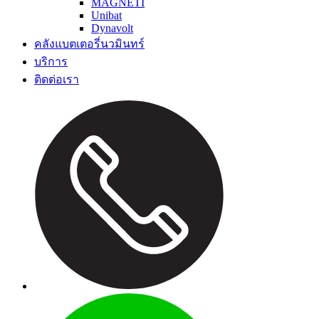
MAGNETI
Unibat
Dynavolt
คลังแบตเตอรี่นวมินทร์
บริการ
ติดต่อเรา